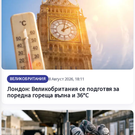
ВЕЛИКОБРИТАНИЯ
8 Август 2026, 18:11
Лондон: Великобритания се подготвя за
поредна гореща вълна и 36°C