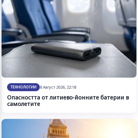
ТЕХНОЛОГИИ
8 Август 2026, 22:18
Опасността от литиево-йонните батерии в
самолетите