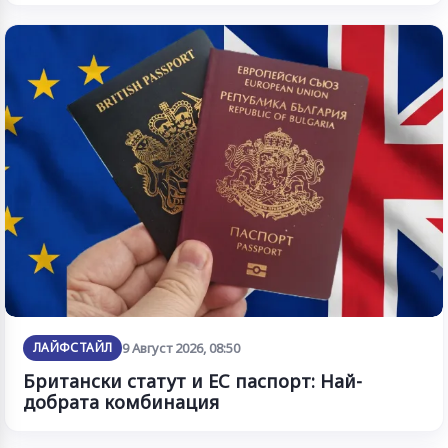
ЛАЙФСТАЙЛ
9 Август 2026, 08:50
Британски статут и ЕС паспорт: Най-
добрата комбинация