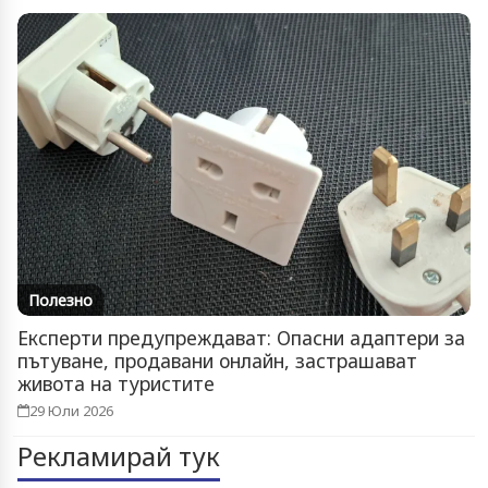
Полезно
Експерти предупреждават: Опасни адаптери за
пътуване, продавани онлайн, застрашават
живота на туристите
29 Юли 2026
Рекламирай тук