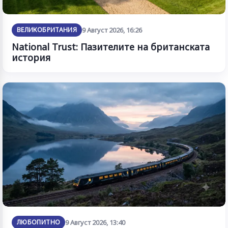
ВЕЛИКОБРИТАНИЯ
9 Август 2026, 16:26
National Trust: Пазителите на британската
история
ЛЮБОПИТНО
9 Август 2026, 13:40