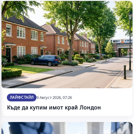
ЛАЙФСТАЙЛ
9 Август 2026, 07:26
Къде да купим имот край Лондон