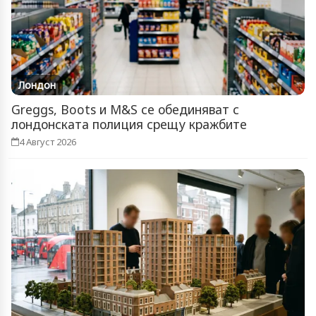
Лондон
Greggs, Boots и M&S се обединяват с
лондонската полиция срещу кражбите
4 Август 2026