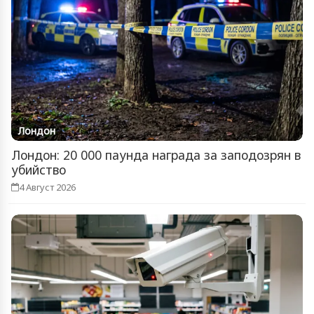
Лондон
Лондон: 20 000 паунда награда за заподозрян в
убийство
4 Август 2026