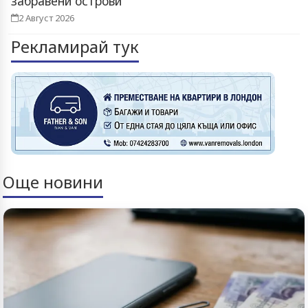
забравени острови
2 Август 2026
Рекламирай тук
Още новини