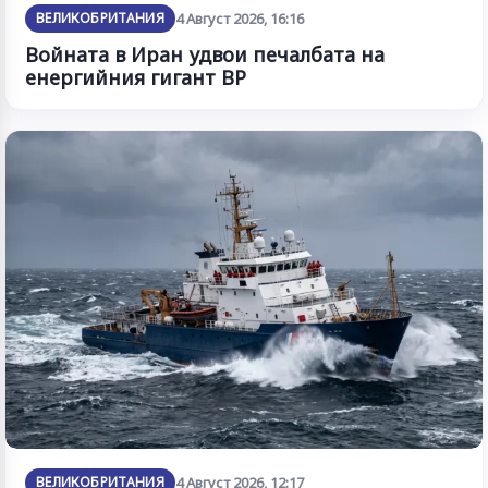
ВЕЛИКОБРИТАНИЯ
4 Август 2026, 16:16
Войната в Иран удвои печалбата на
енергийния гигант BP
ВЕЛИКОБРИТАНИЯ
4 Август 2026, 12:17