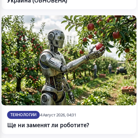
Украйна (ОБНОВЕНА)
ТЕХНОЛОГИИ
4 Август 2026, 04:31
Ще ни заменят ли роботите?