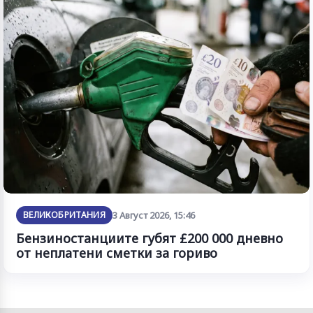
ВЕЛИКОБРИТАНИЯ
3 Август 2026, 15:46
Бензиностанциите губят £200 000 дневно
от неплатени сметки за гориво