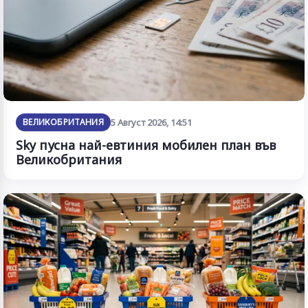
ВЕЛИКОБРИТАНИЯ
5 Август 2026, 14:51
Sky пусна най-евтиния мобилен план във
Великобритания