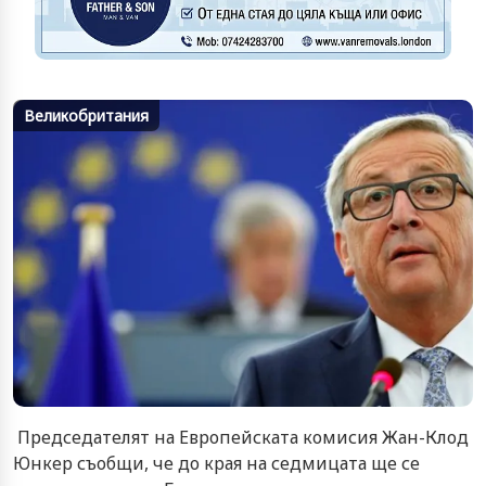
Великобритания
Председателят на Европейската комисия Жан-Клод
Юнкер съобщи, че до края на седмицата ще се