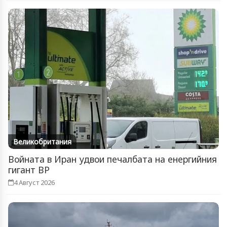
Великобритания
Войната в Иран удвои печалбата на енергийния
гигант BP
4 Август 2026