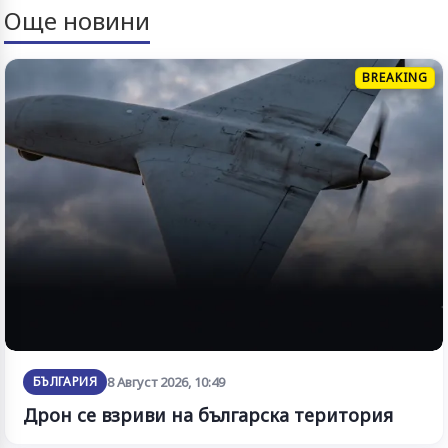
Още новини
BREAKING
БЪЛГАРИЯ
8 Август 2026, 10:49
Дрон се взриви на българска територия