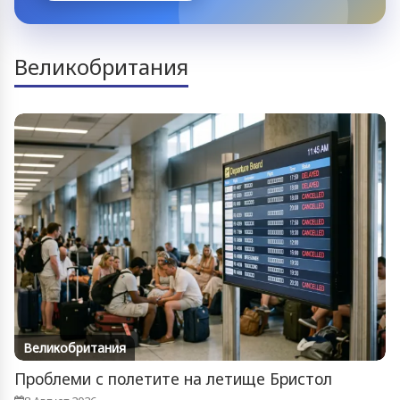
Великобритания
Великобритания
Проблеми с полетите на летище Бристол