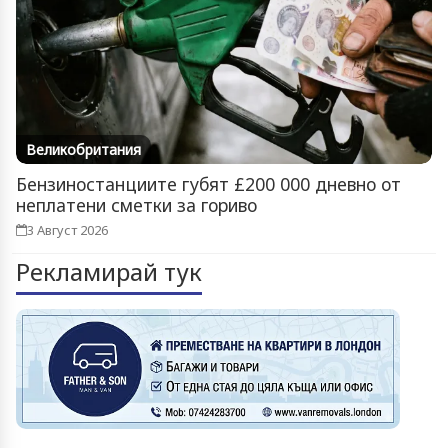
Великобритания
Бензиностанциите губят £200 000 дневно от
неплатени сметки за гориво
3 Август 2026
Рекламирай тук