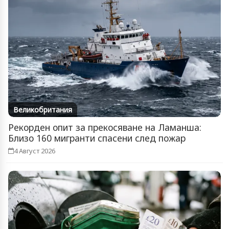
Великобритания
Рекорден опит за прекосяване на Ламанша:
Близо 160 мигранти спасени след пожар
4 Август 2026