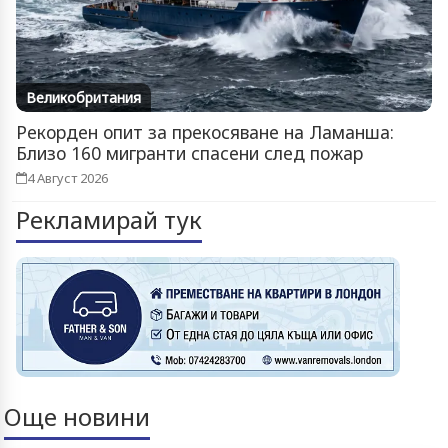
Великобритания
Рекорден опит за прекосяване на Ламанша:
Близо 160 мигранти спасени след пожар
4 Август 2026
Рекламирай тук
Още новини