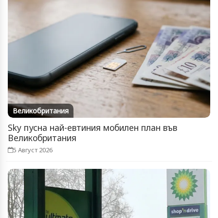
Великобритания
Sky пусна най-евтиния мобилен план във
Великобритания
5 Август 2026