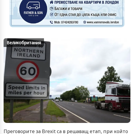
Великобритания
Преговорите за Brexit са в решаващ етап, при който