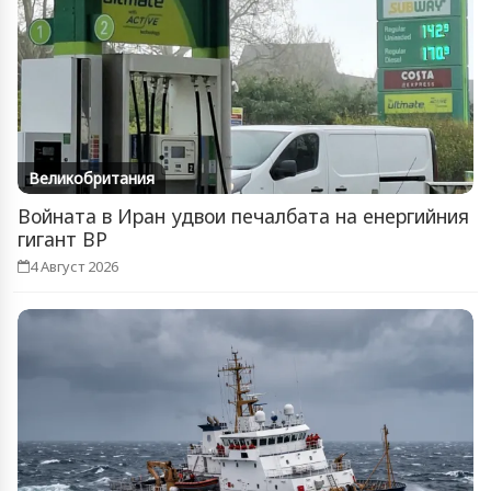
Великобритания
Войната в Иран удвои печалбата на енергийния
гигант BP
4 Август 2026