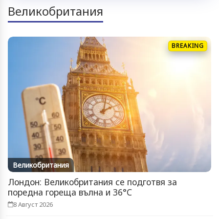
Великобритания
BREAKING
Великобритания
Лондон: Великобритания се подготвя за
поредна гореща вълна и 36°C
8 Август 2026