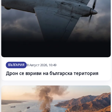
БЪЛГАРИЯ
8 Август 2026, 10:49
Дрон се взриви на българска територия