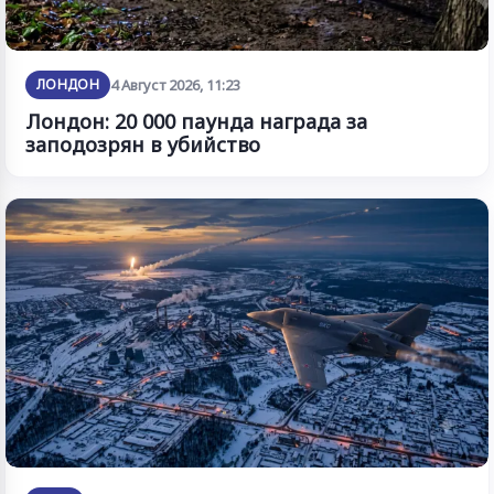
ЛОНДОН
4 Август 2026, 11:23
Лондон: 20 000 паунда награда за
заподозрян в убийство