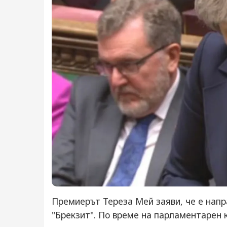
Премиерът Тереза Мей заяви, че е напр
"Брекзит". По време на парламентарен 