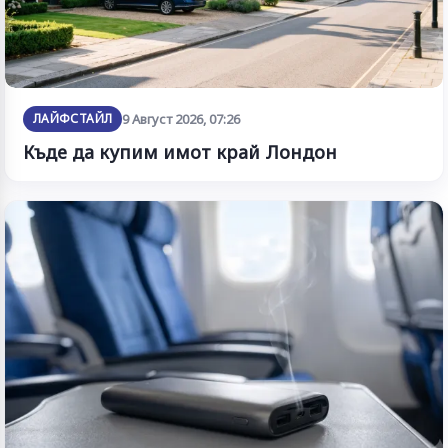
ЛАЙФСТАЙЛ
9 Август 2026, 07:26
Къде да купим имот край Лондон