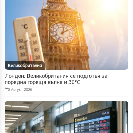
Великобритания
Лондон: Великобритания се подготвя за
поредна гореща вълна и 36°C
8 Август 2026