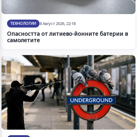
ТЕХНОЛОГИИ
8 Август 2026, 22:18
Опасността от литиево-йонните батерии в
самолетите