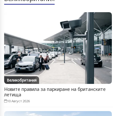
Великобритания
Новите правила за паркиране на британските
летища
10 Август 2026