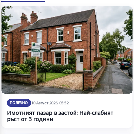
ПОЛЕЗНО
10 Август 2026, 05:52
Имотният пазар в застой: Най-слабият
ръст от 3 години