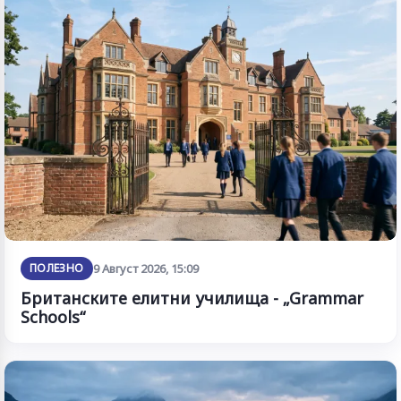
ПОЛЕЗНО
9 Август 2026, 15:09
Британските елитни училища - „Grammar
Schools“