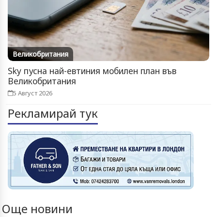
Великобритания
Sky пусна най-евтиния мобилен план във
Великобритания
5 Август 2026
Рекламирай тук
Още новини