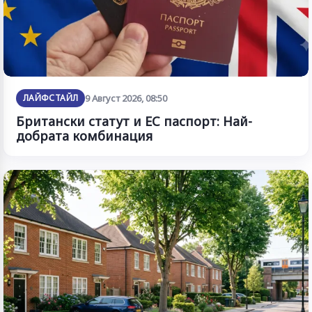
ЛАЙФСТАЙЛ
9 Август 2026, 08:50
Британски статут и ЕС паспорт: Най-
добрата комбинация