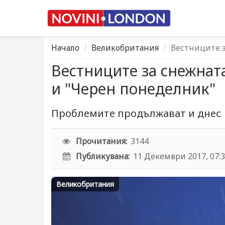
Начало
Великобритания
Вестниците з
Вестниците за снежнат
и "Черен понеделник"
Проблемите продължават и днес
Прочитания:
3144
Публикувана:
11 Декември 2017, 07:
Великобритания