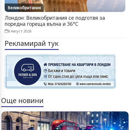
Великобритания
Лондон: Великобритания се подготвя за
поредна гореща вълна и 36°C
8 Август 2026
Рекламирай тук
Още новини