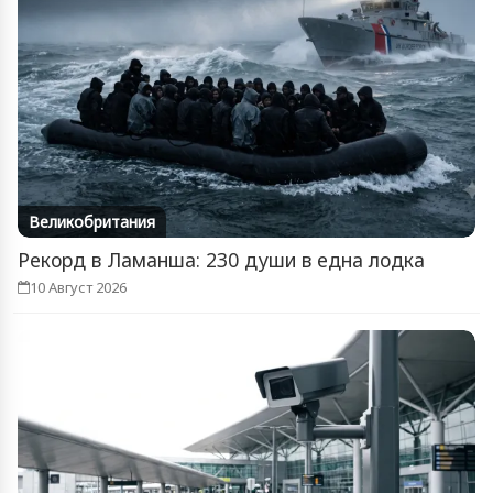
Великобритания
Рекорд в Ламанша: 230 души в една лодка
10 Август 2026