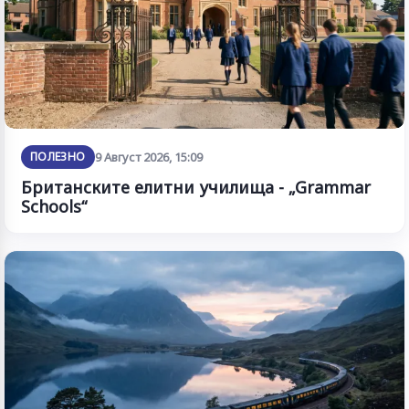
ПОЛЕЗНО
9 Август 2026, 15:09
Британските елитни училища - „Grammar
Schools“