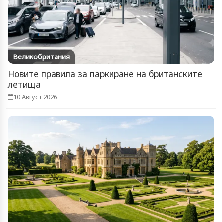
Великобритания
Новите правила за паркиране на британските
летища
10 Август 2026