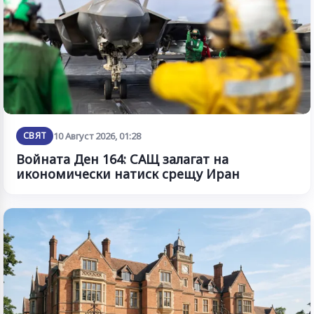
СВЯТ
10 Август 2026, 01:28
Войната Ден 164: САЩ залагат на
икономически натиск срещу Иран