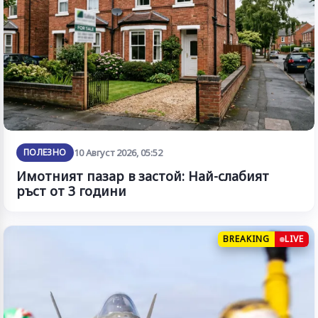
ПОЛЕЗНО
10 Август 2026, 05:52
Имотният пазар в застой: Най-слабият
ръст от 3 години
BREAKING
LIVE