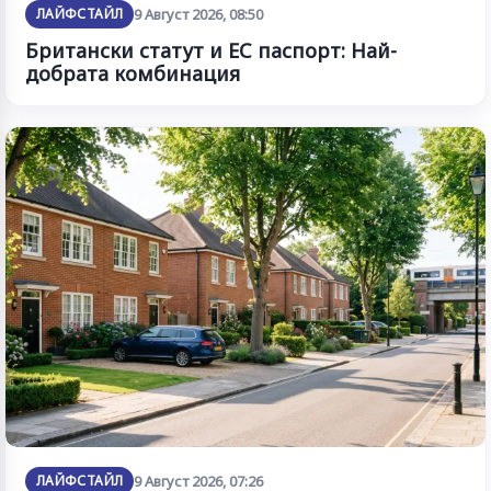
ЛАЙФСТАЙЛ
9 Август 2026, 08:50
Британски статут и ЕС паспорт: Най-
добрата комбинация
ЛАЙФСТАЙЛ
9 Август 2026, 07:26