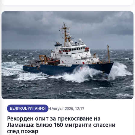
ВЕЛИКОБРИТАНИЯ
4 Август 2026, 12:17
Рекорден опит за прекосяване на
Ламанша: Близо 160 мигранти спасени
след пожар