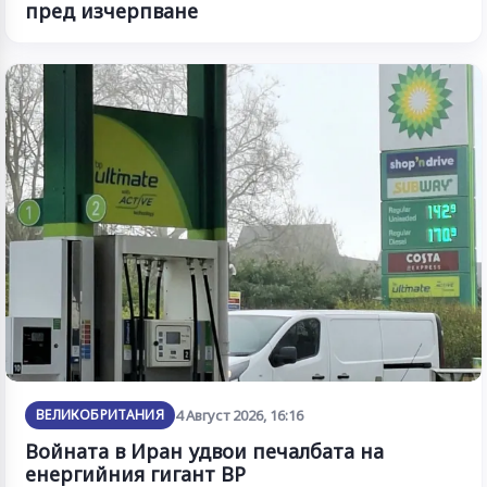
пред изчерпване
ВЕЛИКОБРИТАНИЯ
4 Август 2026, 16:16
Войната в Иран удвои печалбата на
енергийния гигант BP