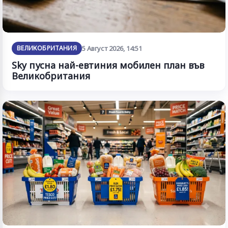
ВЕЛИКОБРИТАНИЯ
5 Август 2026, 14:51
Sky пусна най-евтиния мобилен план във
Великобритания