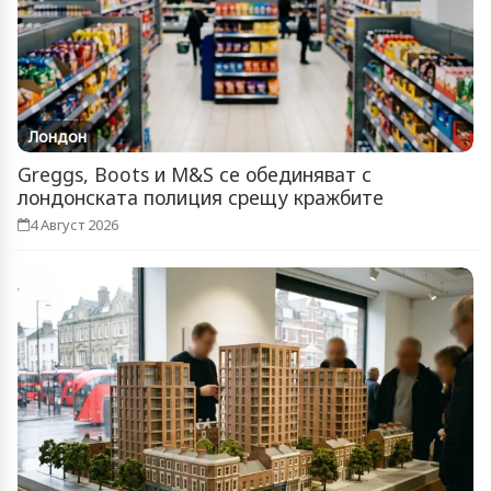
Лондон
Greggs, Boots и M&S се обединяват с
лондонската полиция срещу кражбите
4 Август 2026