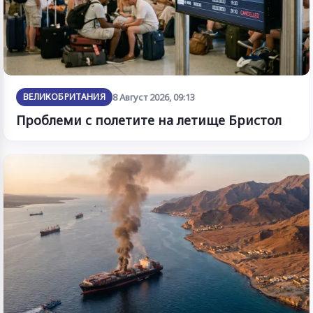
ВЕЛИКОБРИТАНИЯ
8 Август 2026, 09:13
Проблеми с полетите на летище Бристол