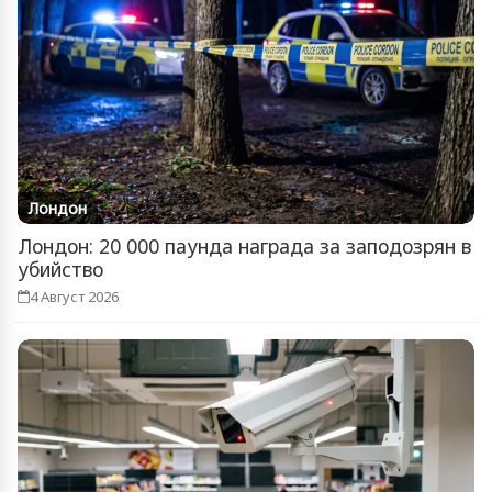
Лондон
Лондон: 20 000 паунда награда за заподозрян в
убийство
4 Август 2026