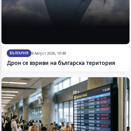
БЪЛГАРИЯ
8 Август 2026, 10:49
Дрон се взриви на българска територия