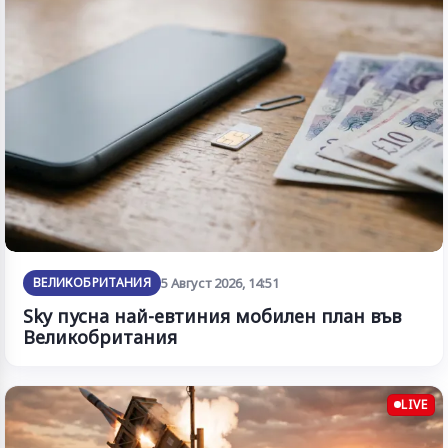
ВЕЛИКОБРИТАНИЯ
5 Август 2026, 14:51
Sky пусна най-евтиния мобилен план във
Великобритания
LIVE