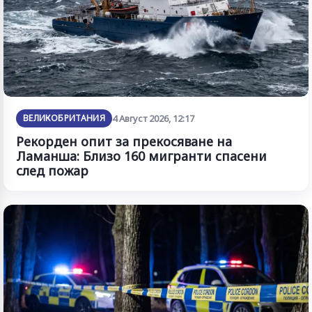
ВЕЛИКОБРИТАНИЯ
4 Август 2026, 12:17
Рекорден опит за прекосяване на
Ламанша: Близо 160 мигранти спасени
след пожар