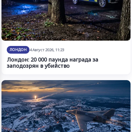
ЛОНДОН
4 Август 2026, 11:23
Лондон: 20 000 паунда награда за
заподозрян в убийство