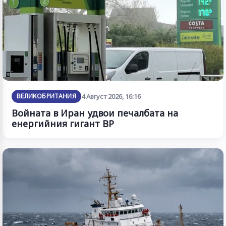
ВЕЛИКОБРИТАНИЯ
4 Август 2026, 16:16
Войната в Иран удвои печалбата на
енергийния гигант BP