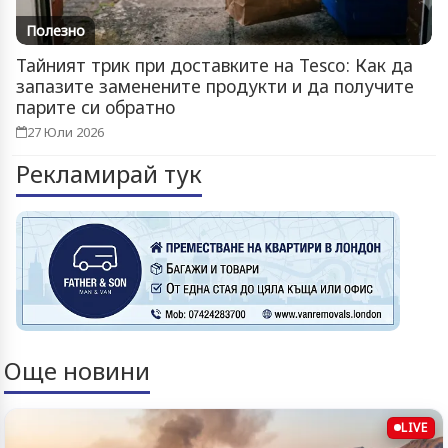
Полезно
Тайният трик при доставките на Tesco: Как да
запазите заменените продукти и да получите
парите си обратно
27 Юли 2026
Рекламирай тук
Още новини
LIVE