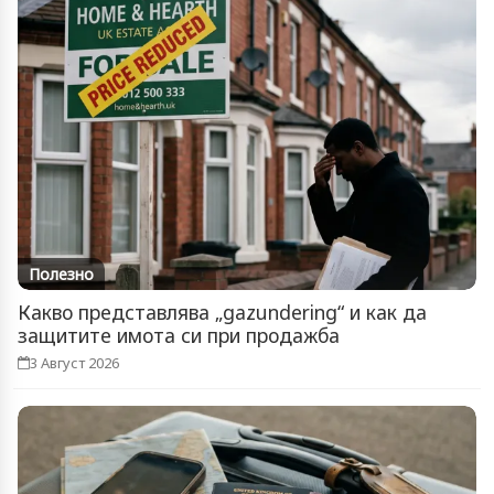
Полезно
Какво представлява „gazundering“ и как да
защитите имота си при продажба
3 Август 2026