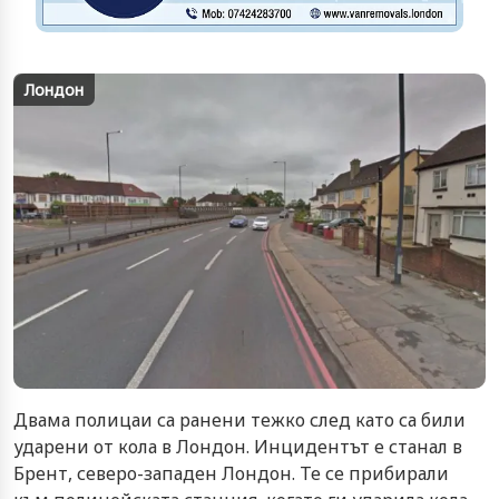
Лондон
Двама полицаи са ранени тежко след като са били
ударени от кола в Лондон. Инцидентът е станал в
Брент, северо-западен Лондон. Те се прибирали