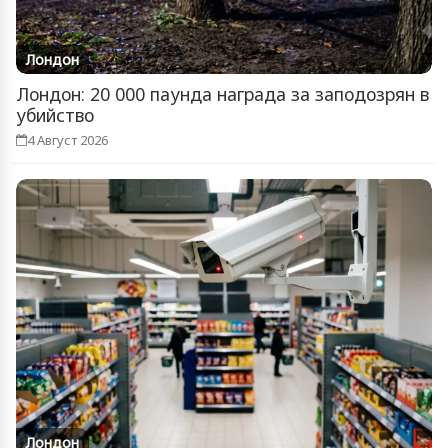
Лондон
Лондон: 20 000 паунда награда за заподозрян в
убийство
4 Август 2026
Лондон