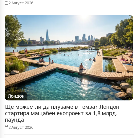
2 Август 2026
Лондон
Ще можем ли да плуваме в Темза? Лондон
стартира мащабен екопроект за 1,8 млрд.
паунда
2 Август 2026