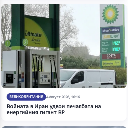
ВЕЛИКОБРИТАНИЯ
4 Август 2026, 16:16
Войната в Иран удвои печалбата на
енергийния гигант BP