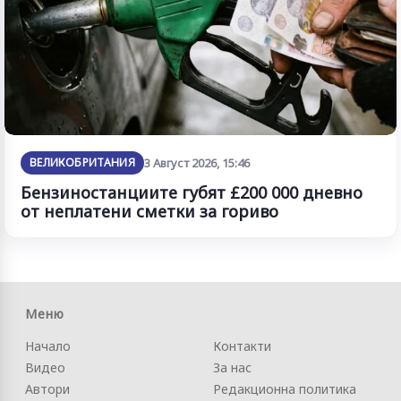
ВЕЛИКОБРИТАНИЯ
3 Август 2026, 15:46
Бензиностанциите губят £200 000 дневно
от неплатени сметки за гориво
Меню
Начало
Контакти
Видео
За нас
Автори
Редакционна политика