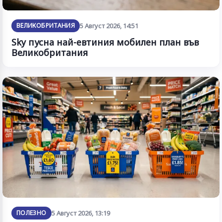
ВЕЛИКОБРИТАНИЯ
5 Август 2026, 14:51
Sky пусна най-евтиния мобилен план във
Великобритания
ПОЛЕЗНО
5 Август 2026, 13:19