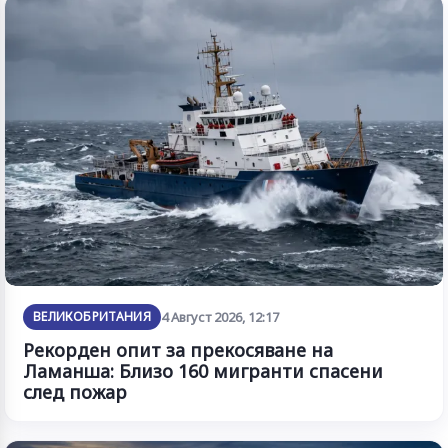
ВЕЛИКОБРИТАНИЯ
4 Август 2026, 12:17
Рекорден опит за прекосяване на
Ламанша: Близо 160 мигранти спасени
след пожар