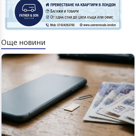
Още новини