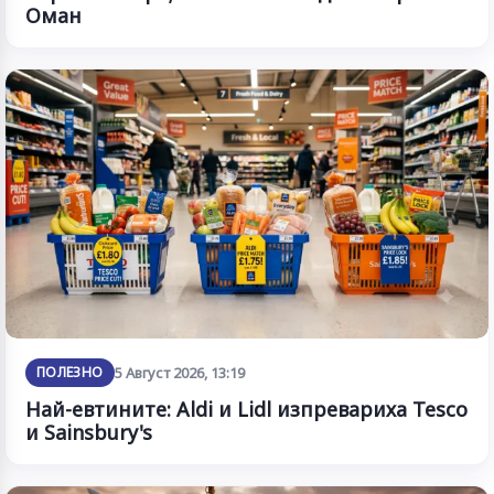
Оман
ПОЛЕЗНО
5 Август 2026, 13:19
Най-евтините: Aldi и Lidl изпревариха Tesco
и Sainsbury's