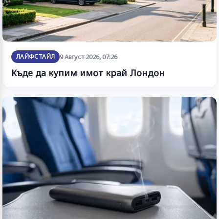
ЛАЙФСТАЙЛ
9 Август 2026, 07:26
Къде да купим имот край Лондон