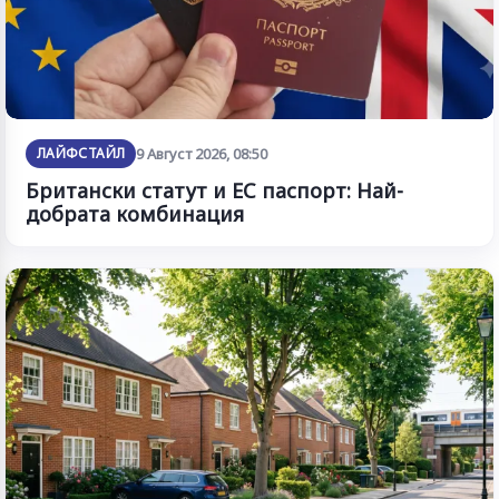
ЛАЙФСТАЙЛ
9 Август 2026, 08:50
Британски статут и ЕС паспорт: Най-
добрата комбинация