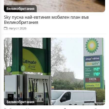
Великобритания
Sky пусна най-евтиния мобилен план във
Великобритания
5 Август 2026
Великобритания