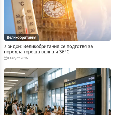
Великобритания
Лондон: Великобритания се подготвя за
поредна гореща вълна и 36°C
8 Август 2026