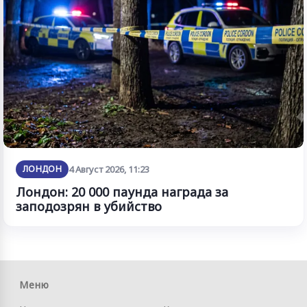
ЛОНДОН
4 Август 2026, 11:23
Лондон: 20 000 паунда награда за
заподозрян в убийство
Меню