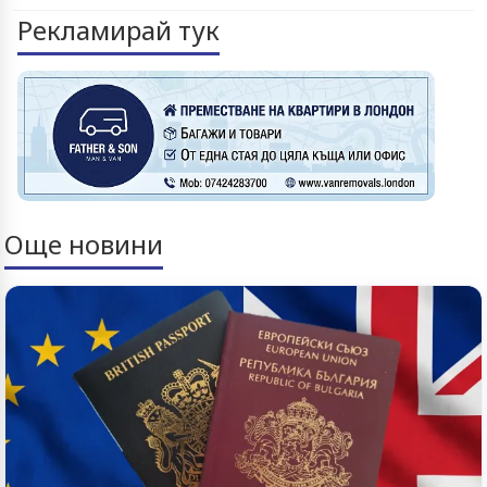
Рекламирай тук
Още новини