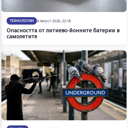
ТЕХНОЛОГИИ
8 Август 2026, 22:18
Опасността от литиево-йонните батерии в
самолетите