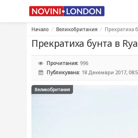
Начало
Великобритания
Прекратиха б
Прекратиха бунта в Rya
Прочитания:
996
Публикувана:
18 Декември 2017, 08:
Великобритания