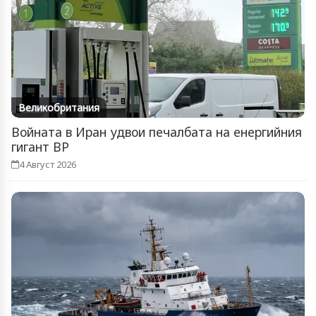
Великобритания
Войната в Иран удвои печалбата на енергийния
гигант BP
4 Август 2026