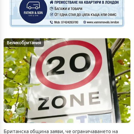
Великобритания
Британска община заяви, че ограничаването на