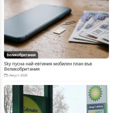
Великобритания
Sky пусна най-евтиния мобилен план във
Великобритания
5 Август 2026