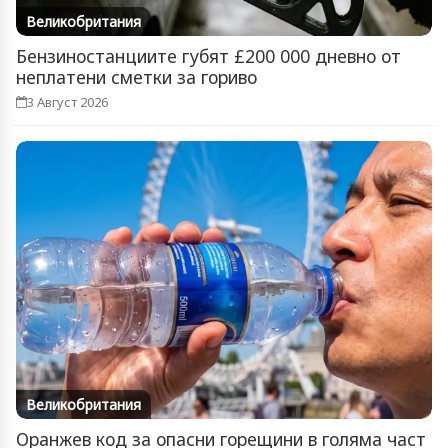
Великобритания
Бензиностанциите губят £200 000 дневно от
неплатени сметки за гориво
3 Август 2026
Великобритания
Оранжев код за опасни горещини в голяма част