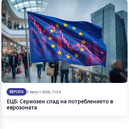
ЕВРОПА
3 Август 2026, 11:54
ЕЦБ: Сериозен спад на потреблението в
еврозоната