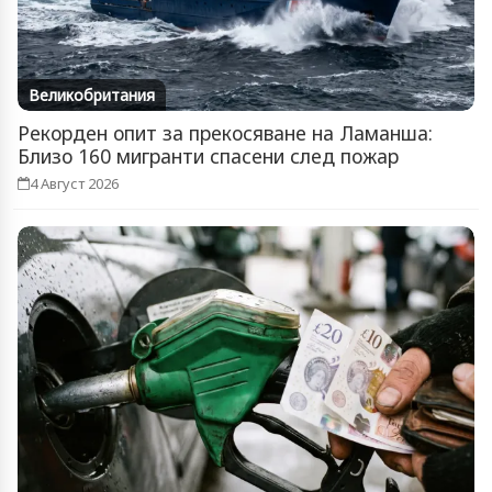
Великобритания
Рекорден опит за прекосяване на Ламанша:
Близо 160 мигранти спасени след пожар
4 Август 2026