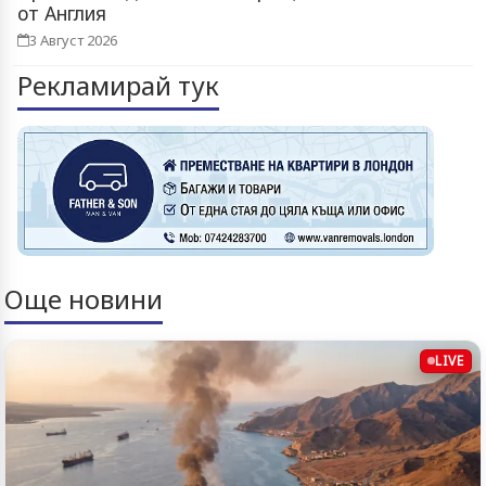
от Англия
3 Август 2026
Рекламирай тук
Още новини
LIVE