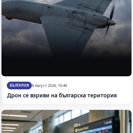
БЪЛГАРИЯ
8 Август 2026, 10:49
Дрон се взриви на българска територия