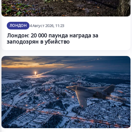
ЛОНДОН
4 Август 2026, 11:23
Лондон: 20 000 паунда награда за
заподозрян в убийство