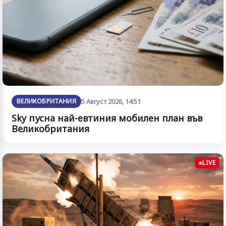
ВЕЛИКОБРИТАНИЯ
5 Август 2026, 14:51
Sky пусна най-евтиния мобилен план във
Великобритания
LIVE