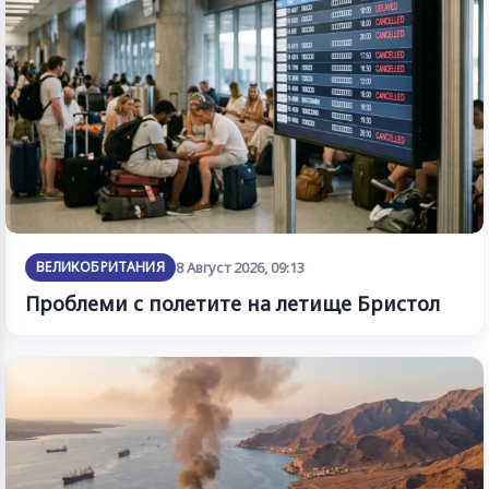
ВЕЛИКОБРИТАНИЯ
8 Август 2026, 09:13
Проблеми с полетите на летище Бристол