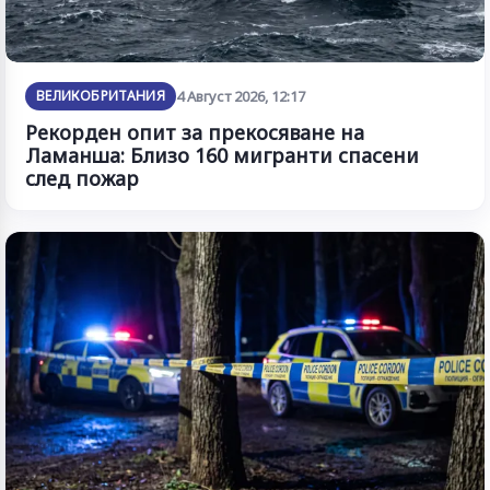
ВЕЛИКОБРИТАНИЯ
4 Август 2026, 12:17
Рекорден опит за прекосяване на
Ламанша: Близо 160 мигранти спасени
след пожар