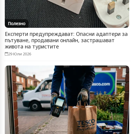
Полезно
Експерти предупреждават: Опасни адаптери за
пътуване, продавани онлайн, застрашават
живота на туристите
29 Юли 2026