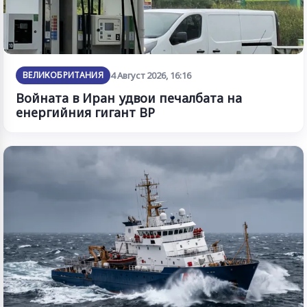
ВЕЛИКОБРИТАНИЯ
4 Август 2026, 16:16
Войната в Иран удвои печалбата на
енергийния гигант BP