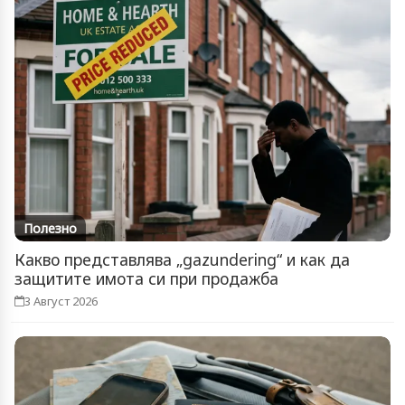
Полезно
Какво представлява „gazundering“ и как да
защитите имота си при продажба
3 Август 2026