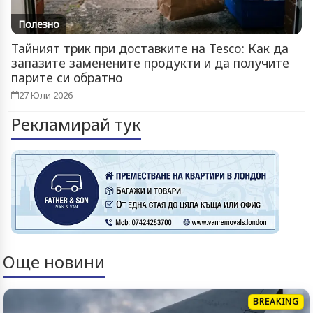
Полезно
Тайният трик при доставките на Tesco: Как да
запазите заменените продукти и да получите
парите си обратно
27 Юли 2026
Рекламирай тук
Още новини
BREAKING