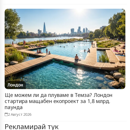
Лондон
Ще можем ли да плуваме в Темза? Лондон
стартира мащабен екопроект за 1,8 млрд.
паунда
2 Август 2026
Рекламирай тук