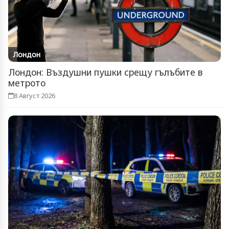
Лондон
Лондон: Въздушни пушки срещу гълъбите в
метрото
8 Август 2026