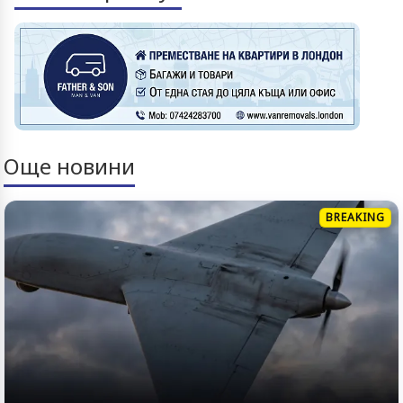
Още новини
BREAKING