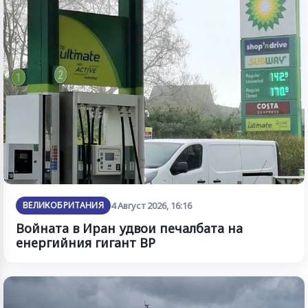
ВЕЛИКОБРИТАНИЯ
4 Август 2026, 16:16
Войната в Иран удвои печалбата на
енергийния гигант BP