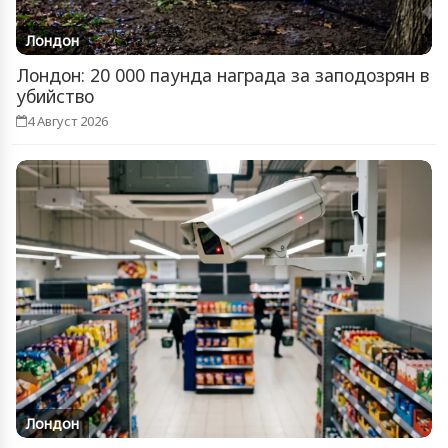
Лондон
Лондон: 20 000 паунда награда за заподозрян в
убийство
4 Август 2026
Лондон