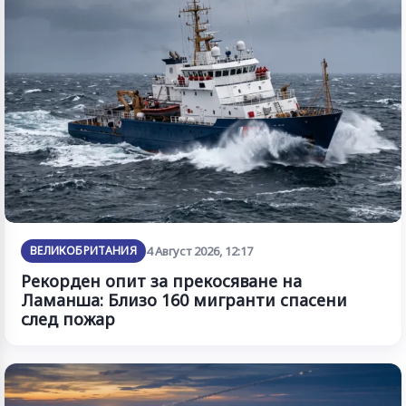
ВЕЛИКОБРИТАНИЯ
4 Август 2026, 12:17
Рекорден опит за прекосяване на
Ламанша: Близо 160 мигранти спасени
след пожар