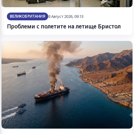
ВЕЛИКОБРИТАНИЯ
8 Август 2026, 09:13
Проблеми с полетите на летище Бристол