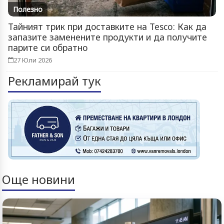
Полезно
Тайният трик при доставките на Tesco: Как да
запазите заменените продукти и да получите
парите си обратно
27 Юли 2026
Рекламирай тук
Още новини