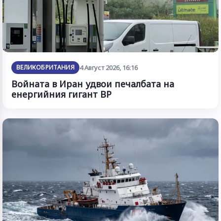
ВЕЛИКОБРИТАНИЯ
4 Август 2026, 16:16
Войната в Иран удвои печалбата на
енергийния гигант BP