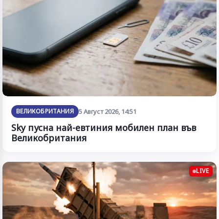
ВЕЛИКОБРИТАНИЯ
5 Август 2026, 14:51
Sky пусна най-евтиния мобилен план във
Великобритания
LIVE