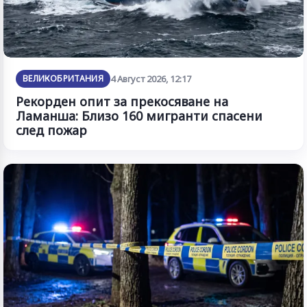
ВЕЛИКОБРИТАНИЯ
4 Август 2026, 12:17
Рекорден опит за прекосяване на
Ламанша: Близо 160 мигранти спасени
след пожар