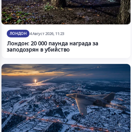
ЛОНДОН
4 Август 2026, 11:23
Лондон: 20 000 паунда награда за
заподозрян в убийство