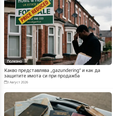
Полезно
Какво представлява „gazundering“ и как да
защитите имота си при продажба
3 Август 2026