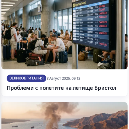
ВЕЛИКОБРИТАНИЯ
8 Август 2026, 09:13
Проблеми с полетите на летище Бристол