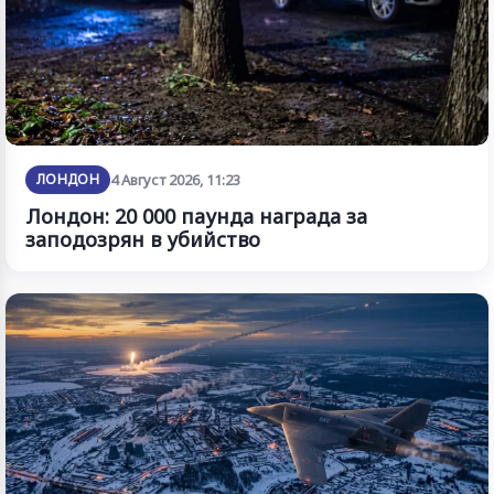
ЛОНДОН
4 Август 2026, 11:23
Лондон: 20 000 паунда награда за
заподозрян в убийство