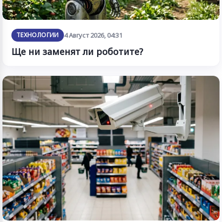
ТЕХНОЛОГИИ
4 Август 2026, 04:31
Ще ни заменят ли роботите?