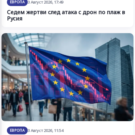
ЕВРОПА
3 Август 2026, 17:49
Седем жертви след атака с дрон по плаж в
Русия
ЕВРОПА
3 Август 2026, 11:54