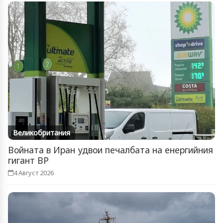
Великобритания
Войната в Иран удвои печалбата на енергийния
гигант BP
4 Август 2026