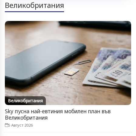
Великобритания
Великобритания
Sky пусна най-евтиния мобилен план във
Великобритания
5 Август 2026