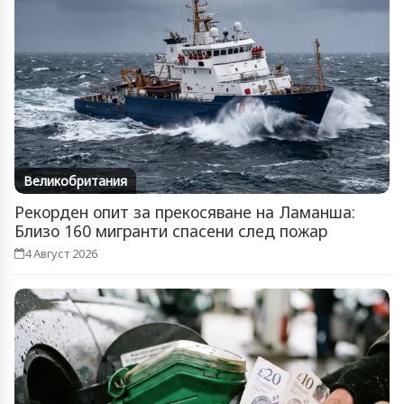
Великобритания
Рекорден опит за прекосяване на Ламанша:
Близо 160 мигранти спасени след пожар
4 Август 2026