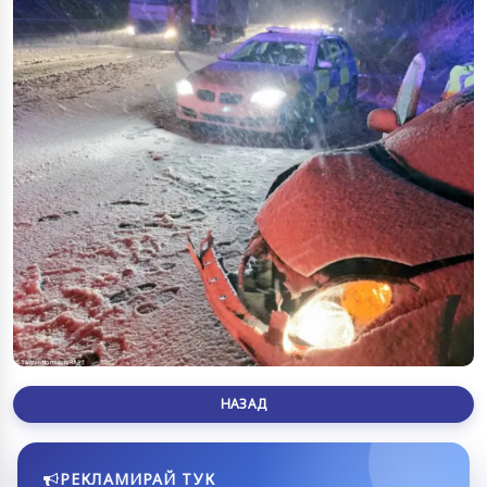
НАЗАД
РЕКЛАМИРАЙ ТУК