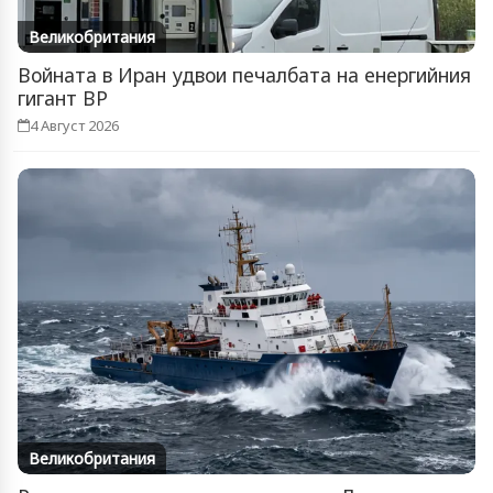
Великобритания
Войната в Иран удвои печалбата на енергийния
гигант BP
4 Август 2026
Великобритания