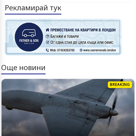
Рекламирай тук
Още новини
BREAKING