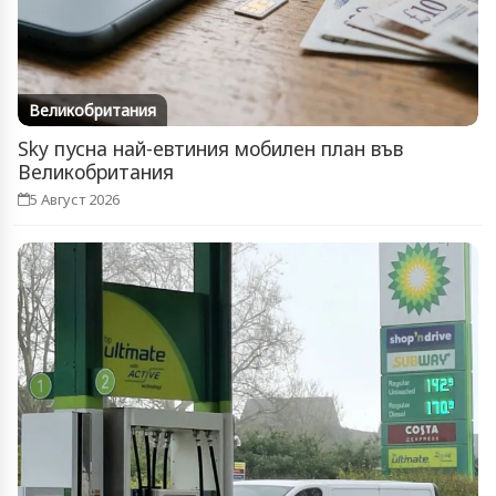
Великобритания
Sky пусна най-евтиния мобилен план във
Великобритания
5 Август 2026