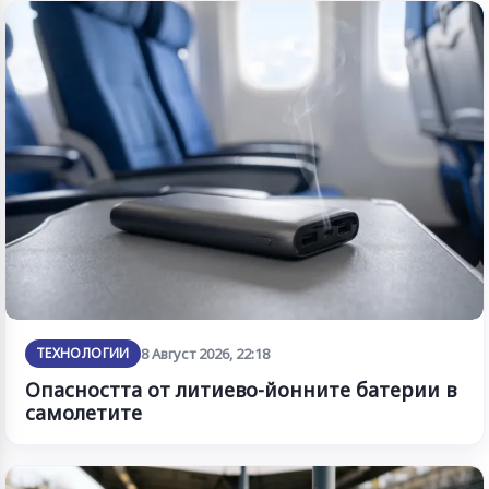
ТЕХНОЛОГИИ
8 Август 2026, 22:18
Опасността от литиево-йонните батерии в
самолетите