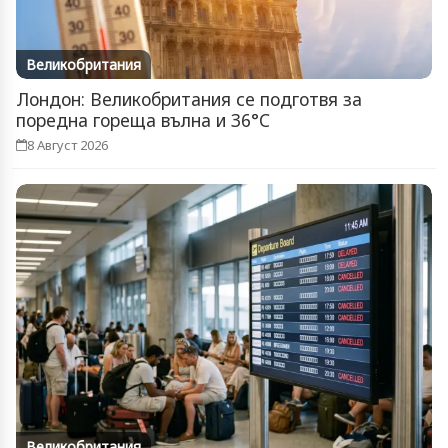
Великобритания
Лондон: Великобритания се подготвя за
поредна гореща вълна и 36°C
8 Август 2026
Великобритания