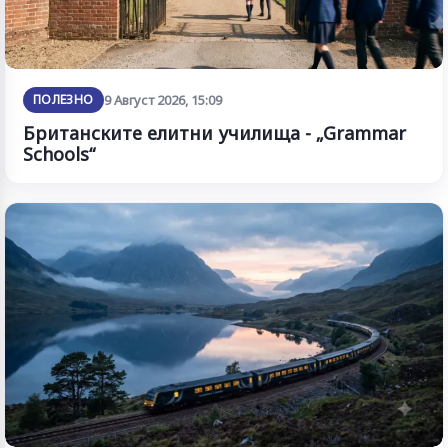
ПОЛЕЗНО
9 Август 2026, 15:09
Британските елитни училища - „Grammar
Schools“