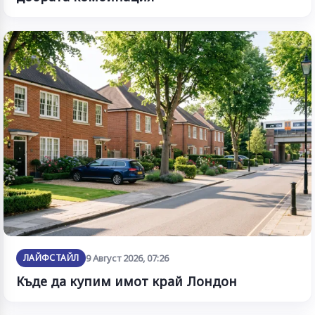
ЛАЙФСТАЙЛ
9 Август 2026, 07:26
Къде да купим имот край Лондон