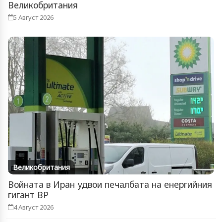
Великобритания
5 Август 2026
Великобритания
Войната в Иран удвои печалбата на енергийния
гигант BP
4 Август 2026