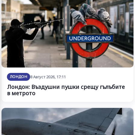
ЛОНДОН
8 Август 2026, 17:11
Лондон: Въздушни пушки срещу гълъбите
в метрото