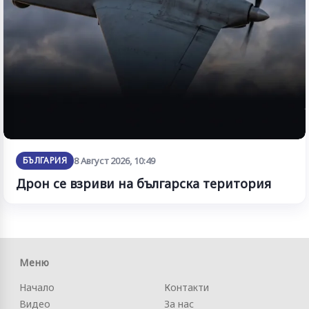
БЪЛГАРИЯ
8 Август 2026, 10:49
Дрон се взриви на българска територия
Меню
Начало
Контакти
Видео
За нас