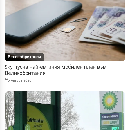
Великобритания
Sky пусна най-евтиния мобилен план във
Великобритания
5 Август 2026