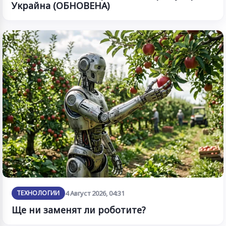
Украйна (ОБНОВЕНА)
ТЕХНОЛОГИИ
4 Август 2026, 04:31
Ще ни заменят ли роботите?