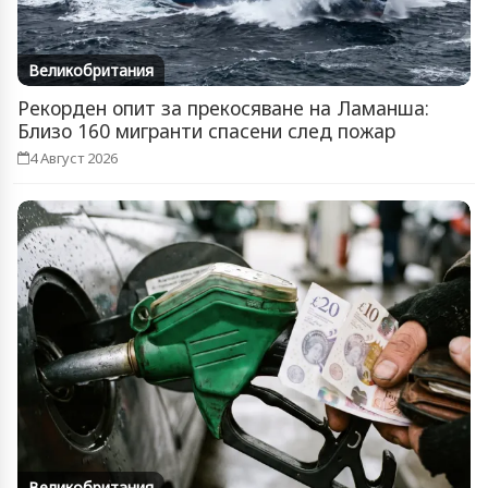
Великобритания
Рекорден опит за прекосяване на Ламанша:
Близо 160 мигранти спасени след пожар
4 Август 2026
Великобритания