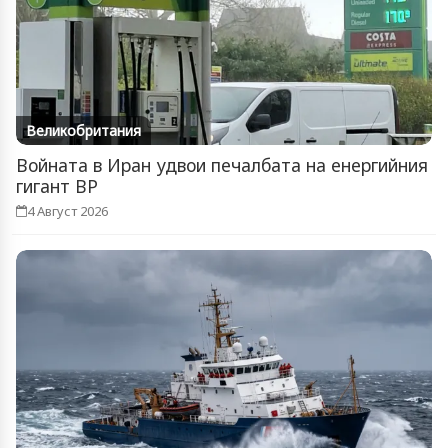
Великобритания
Войната в Иран удвои печалбата на енергийния
гигант BP
4 Август 2026