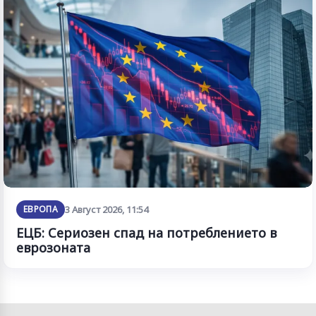
ЕВРОПА
3 Август 2026, 11:54
ЕЦБ: Сериозен спад на потреблението в
еврозоната