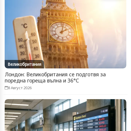
Великобритания
Лондон: Великобритания се подготвя за
поредна гореща вълна и 36°C
8 Август 2026