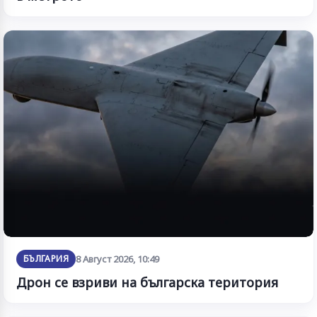
БЪЛГАРИЯ
8 Август 2026, 10:49
Дрон се взриви на българска територия