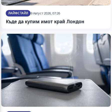
ЛАЙФСТАЙЛ
9 Август 2026, 07:26
Къде да купим имот край Лондон