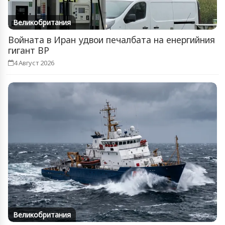
Великобритания
Войната в Иран удвои печалбата на енергийния
гигант BP
4 Август 2026
Великобритания