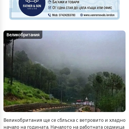
Великобритания
Великобритания ще се сблъска с ветровито и хладно
начало на годината. Началото на работната седмица