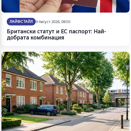
ЛАЙФСТАЙЛ
9 Август 2026, 08:50
Британски статут и ЕС паспорт: Най-
добрата комбинация