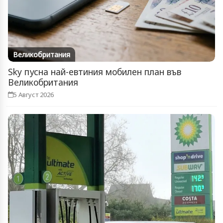
Великобритания
Sky пусна най-евтиния мобилен план във
Великобритания
5 Август 2026