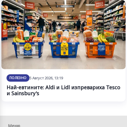
ПОЛЕЗНО
5 Август 2026, 13:19
Най-евтините: Aldi и Lidl изпревариха Tesco
и Sainsbury's
Меню