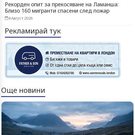
Рекорден опит за прекосяване на Ламанша:
Близо 160 мигранти спасени след пожар
4 Август 2026
Рекламирай тук
Още новини