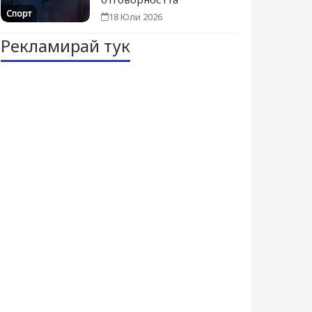
Спорт
18 Юли 2026
Рекламирай тук