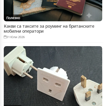
Полезно
Какви са таксите за роуминг на британските
мобилни оператори
31 Юли 2026