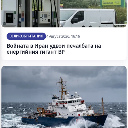
ВЕЛИКОБРИТАНИЯ
4 Август 2026, 16:16
Войната в Иран удвои печалбата на
енергийния гигант BP