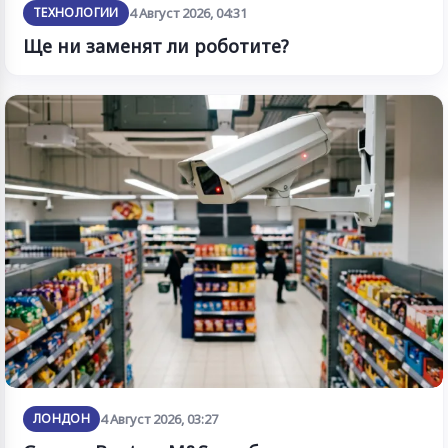
ТЕХНОЛОГИИ
4 Август 2026, 04:31
Ще ни заменят ли роботите?
ЛОНДОН
4 Август 2026, 03:27