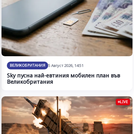
ВЕЛИКОБРИТАНИЯ
5 Август 2026, 14:51
Sky пусна най-евтиния мобилен план във
Великобритания
LIVE