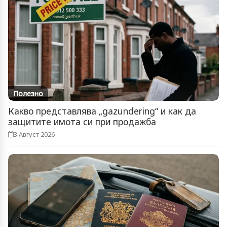
Полезно
Какво представлява „gazundering“ и как да
защитите имота си при продажба
3 Август 2026