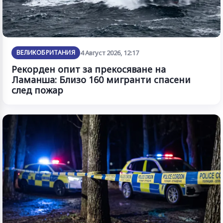
ВЕЛИКОБРИТАНИЯ
4 Август 2026, 12:17
Рекорден опит за прекосяване на
Ламанша: Близо 160 мигранти спасени
след пожар