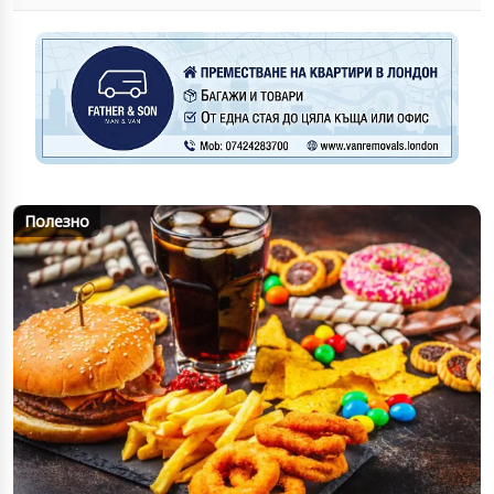
Полезно