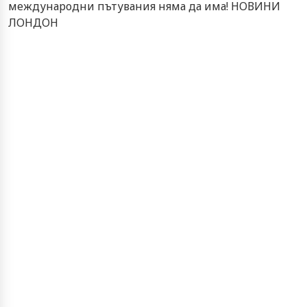
международни пътувания няма да има! НОВИНИ
ЛОНДОН