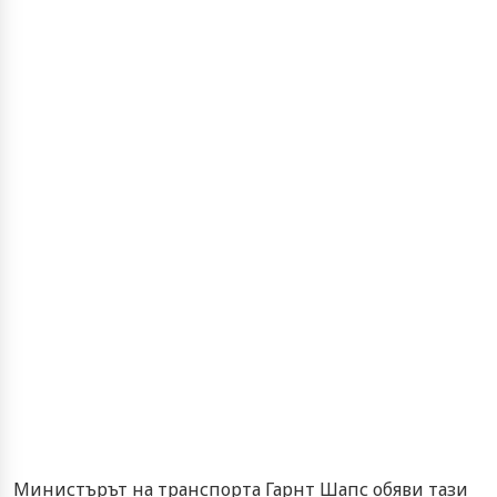
Министърът на транспорта Гарнт Шапс обяви тази