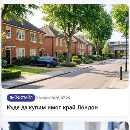
ЛАЙФСТАЙЛ
9 Август 2026, 07:26
Къде да купим имот край Лондон