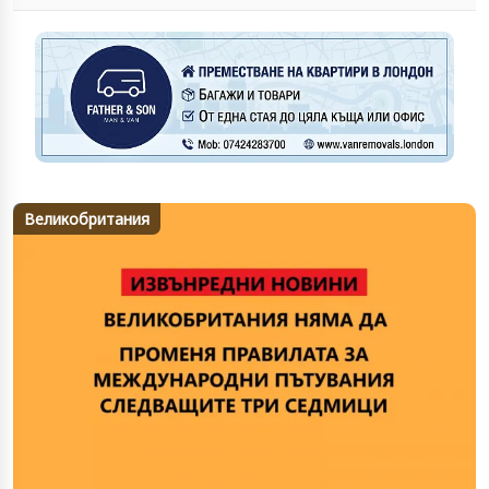
Великобритания