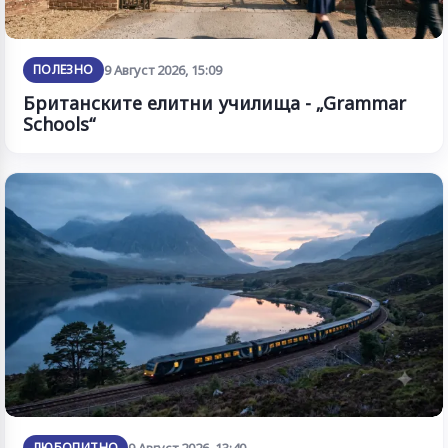
ПОЛЕЗНО
9 Август 2026, 15:09
Британските елитни училища - „Grammar
Schools“
ЛЮБОПИТНО