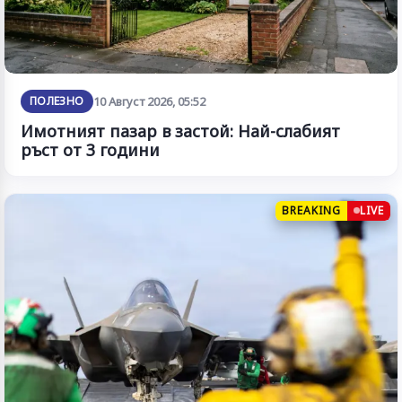
ПОЛЕЗНО
10 Август 2026, 05:52
Имотният пазар в застой: Най-слабият
ръст от 3 години
BREAKING
LIVE