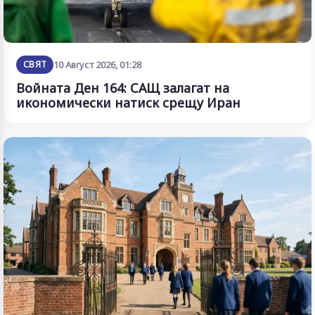
СВЯТ
10 Август 2026, 01:28
Войната Ден 164: САЩ залагат на
икономически натиск срещу Иран