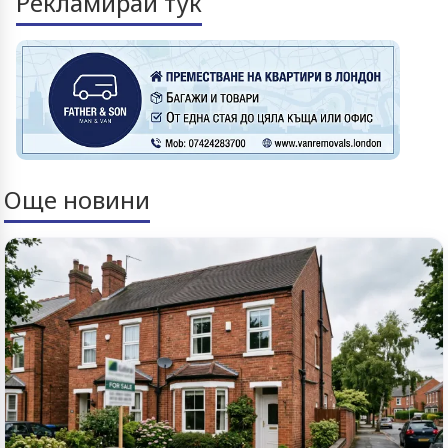
Рекламирай тук
Още новини