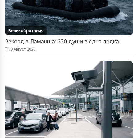
Великобритания
Рекорд в Ламанша: 230 души в една лодка
10 Август 2026