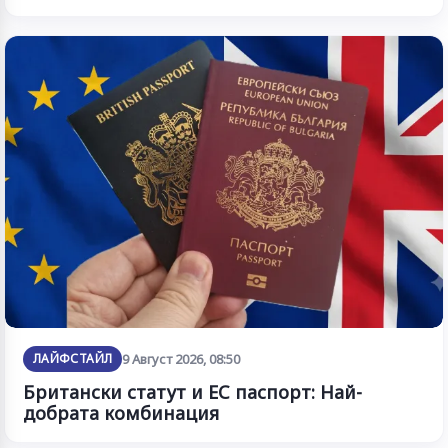
ЛАЙФСТАЙЛ
9 Август 2026, 08:50
Британски статут и ЕС паспорт: Най-
добрата комбинация