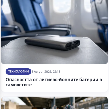
ТЕХНОЛОГИИ
8 Август 2026, 22:18
Опасността от литиево-йонните батерии в
самолетите