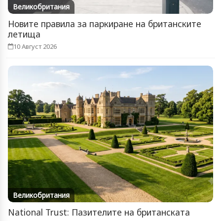
Великобритания
Новите правила за паркиране на британските
летища
10 Август 2026
Великобритания
National Trust: Пазителите на британската