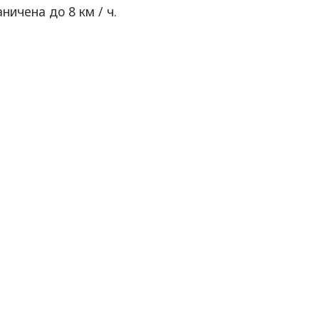
ничена до 8 км / ч.