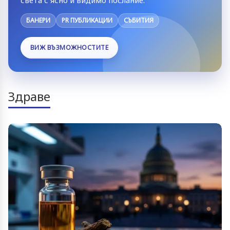
БАНЕРИ
PR ПУБЛИКАЦИИ
СЪБИТИЯ
ВИЖ ВЪЗМОЖНОСТИТЕ
Здраве