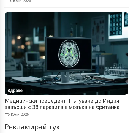
10 Юли 2026
Здраве
Медицински прецедент: Пътуване до Индия
завърши с 38 паразита в мозъка на британка
5 Юли 2026
Рекламирай тук