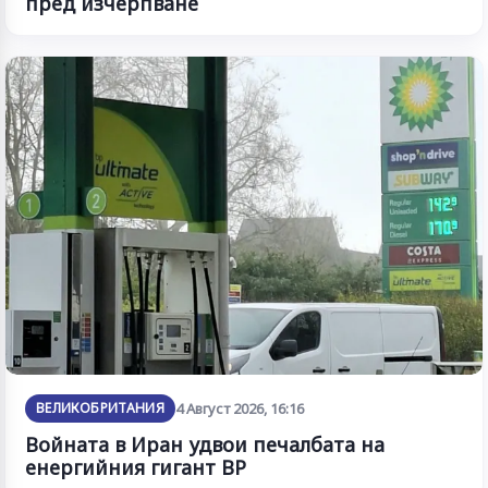
пред изчерпване
ВЕЛИКОБРИТАНИЯ
4 Август 2026, 16:16
Войната в Иран удвои печалбата на
енергийния гигант BP