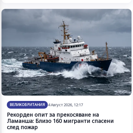
ВЕЛИКОБРИТАНИЯ
4 Август 2026, 12:17
Рекорден опит за прекосяване на
Ламанша: Близо 160 мигранти спасени
след пожар