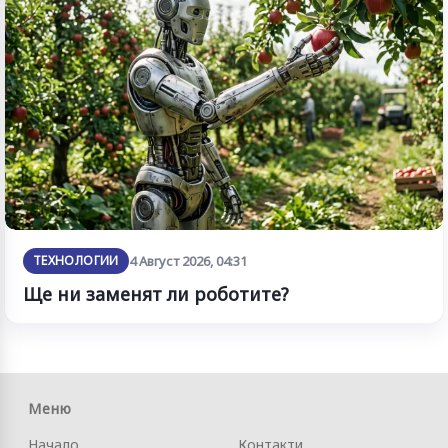
ТЕХНОЛОГИИ
4 Август 2026, 04:31
Ще ни заменят ли роботите?
Меню
Начало
Контакти