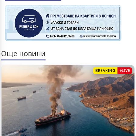
Още новини
BREAKING
LIVE