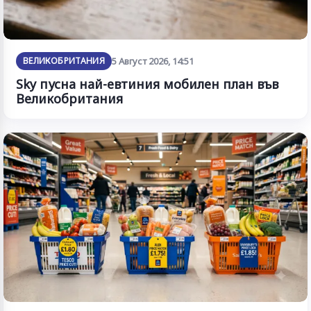
ВЕЛИКОБРИТАНИЯ
5 Август 2026, 14:51
Sky пусна най-евтиния мобилен план във
Великобритания