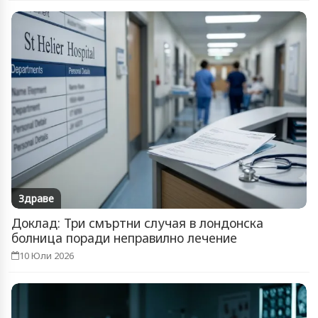
Здраве
Доклад: Три смъртни случая в лондонска
болница поради неправилно лечение
10 Юли 2026