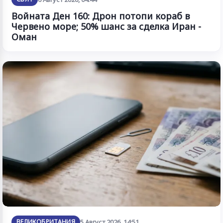
Войната Ден 160: Дрон потопи кораб в
Червено море; 50% шанс за сделка Иран -
Оман
ВЕЛИКОБРИТАНИЯ
5 Август 2026, 14:51