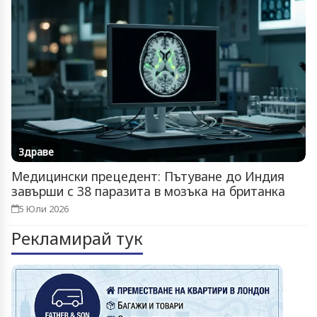
Здраве
Медицински прецедент: Пътуване до Индия
завърши с 38 паразита в мозъка на британка
5 Юли 2026
Рекламирай тук