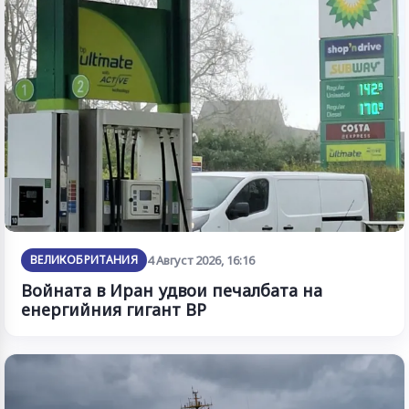
ВЕЛИКОБРИТАНИЯ
4 Август 2026, 16:16
Войната в Иран удвои печалбата на
енергийния гигант BP