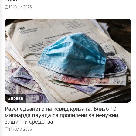
19 Юли 2026
Здраве
Разследването на ковид кризата: Близо 10
милиарда паунда са пропилени за ненужни
защитни средства
14 Юли 2026