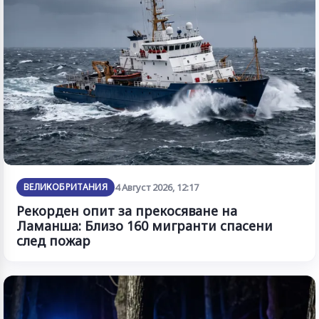
ВЕЛИКОБРИТАНИЯ
4 Август 2026, 12:17
Рекорден опит за прекосяване на
Ламанша: Близо 160 мигранти спасени
след пожар