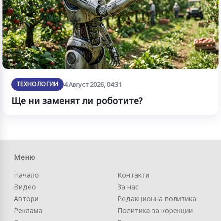
ТЕХНОЛОГИИ
4 Август 2026, 04:31
Ще ни заменят ли роботите?
Меню
Начало
Контакти
Видео
За нас
Автори
Редакционна политика
Реклама
Политика за корекции