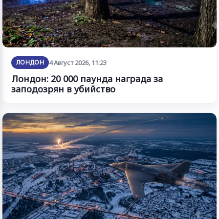
ЛОНДОН
4 Август 2026, 11:23
Лондон: 20 000 паунда награда за
заподозрян в убийство