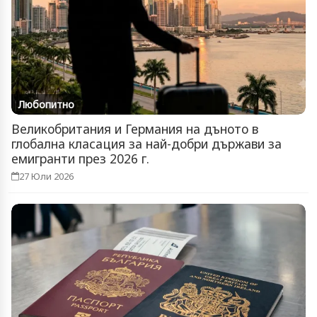
Любопитно
Великобритания и Германия на дъното в
глобална класация за най-добри държави за
емигранти през 2026 г.
27 Юли 2026