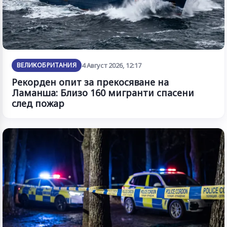
ВЕЛИКОБРИТАНИЯ
4 Август 2026, 12:17
Рекорден опит за прекосяване на
Ламанша: Близо 160 мигранти спасени
след пожар