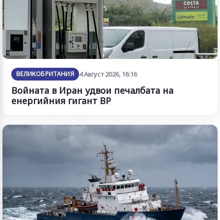
ВЕЛИКОБРИТАНИЯ
4 Август 2026, 16:16
Войната в Иран удвои печалбата на
енергийния гигант BP