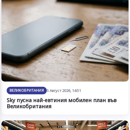
ВЕЛИКОБРИТАНИЯ
5 Август 2026, 14:51
Sky пусна най-евтиния мобилен план във
Великобритания