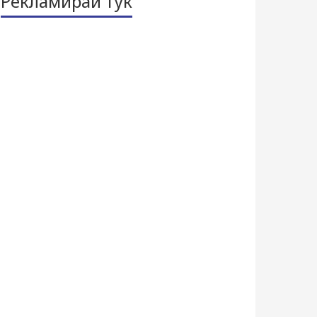
Рекламирай тук