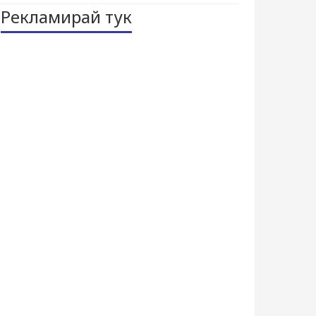
Рекламирай тук