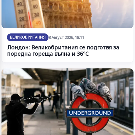
ВЕЛИКОБРИТАНИЯ
8 Август 2026, 18:11
Лондон: Великобритания се подготвя за
поредна гореща вълна и 36°C