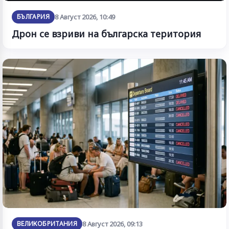
БЪЛГАРИЯ
8 Август 2026, 10:49
Дрон се взриви на българска територия
ВЕЛИКОБРИТАНИЯ
8 Август 2026, 09:13