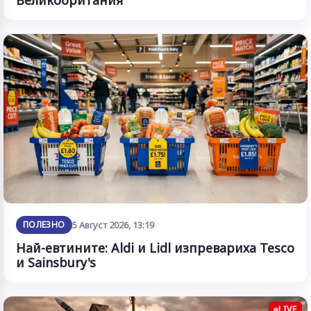
Великобритания
ПОЛЕЗНО
5 Август 2026, 13:19
Най-евтините: Aldi и Lidl изпревариха Tesco
и Sainsbury's
LIVE