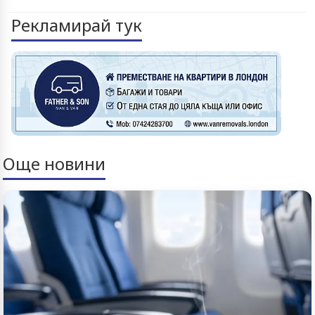
Рекламирай тук
Още новини