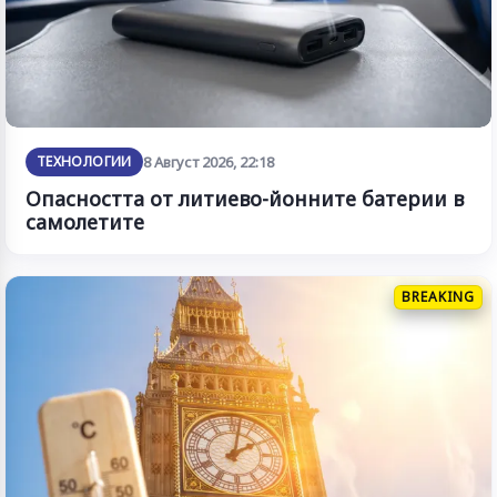
ТЕХНОЛОГИИ
8 Август 2026, 22:18
Опасността от литиево-йонните батерии в
самолетите
BREAKING