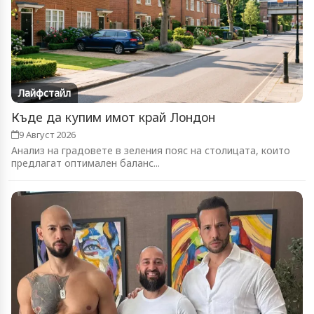
Лайфстайл
Къде да купим имот край Лондон
9 Август 2026
Анализ на градовете в зеления пояс на столицата, които
предлагат оптимален баланс...