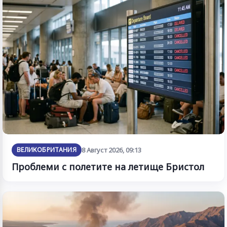
ВЕЛИКОБРИТАНИЯ
8 Август 2026, 09:13
Проблеми с полетите на летище Бристол