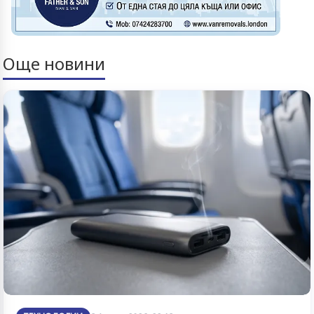
Още новини