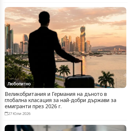
Любопитно
Великобритания и Германия на дъното в
глобална класация за най-добри държави за
емигранти през 2026 г.
27 Юли 2026