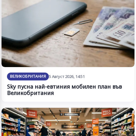
ВЕЛИКОБРИТАНИЯ
5 Август 2026, 14:51
Sky пусна най-евтиния мобилен план във
Великобритания