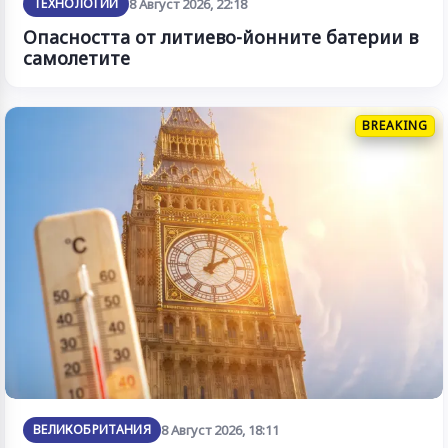
ТЕХНОЛОГИИ
8 Август 2026, 22:18
Опасността от литиево-йонните батерии в
самолетите
BREAKING
ВЕЛИКОБРИТАНИЯ
8 Август 2026, 18:11