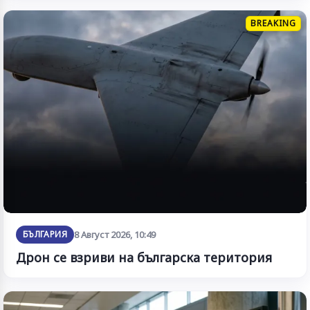
BREAKING
БЪЛГАРИЯ
8 Август 2026, 10:49
Дрон се взриви на българска територия