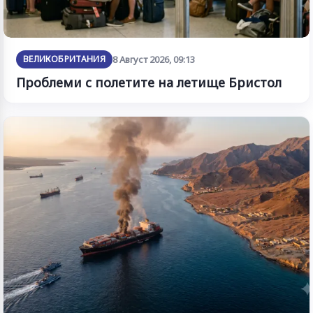
ВЕЛИКОБРИТАНИЯ
8 Август 2026, 09:13
Проблеми с полетите на летище Бристол