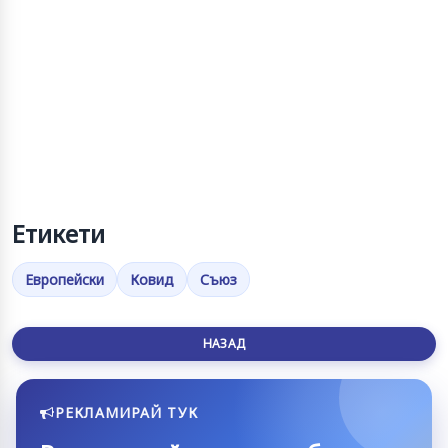
Етикети
Европейски
Ковид
Съюз
НАЗАД
РЕКЛАМИРАЙ ТУК