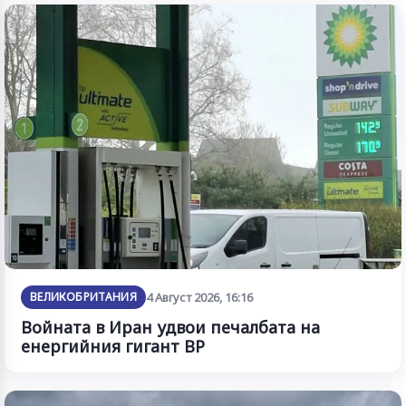
ВЕЛИКОБРИТАНИЯ
4 Август 2026, 16:16
Войната в Иран удвои печалбата на
енергийния гигант BP