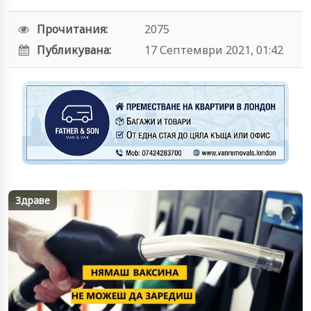
Прочитания:
2075
Публикувана:
17 Септември 2021, 01:42
Здраве