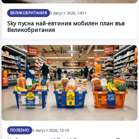
ВЕЛИКОБРИТАНИЯ
5 Август 2026, 14:51
Sky пусна най-евтиния мобилен план във
Великобритания
ПОЛЕЗНО
5 Август 2026, 13:19