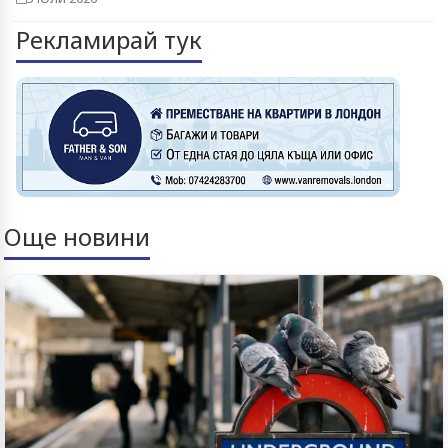
Рекламирай тук
Още новини