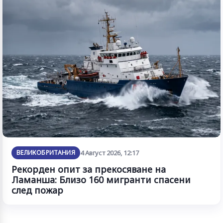
ВЕЛИКОБРИТАНИЯ
4 Август 2026, 12:17
Рекорден опит за прекосяване на
Ламанша: Близо 160 мигранти спасени
след пожар