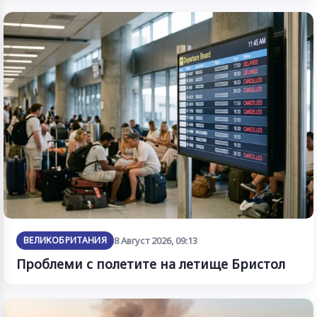
ВЕЛИКОБРИТАНИЯ
8 Август 2026, 09:13
Проблеми с полетите на летище Бристол