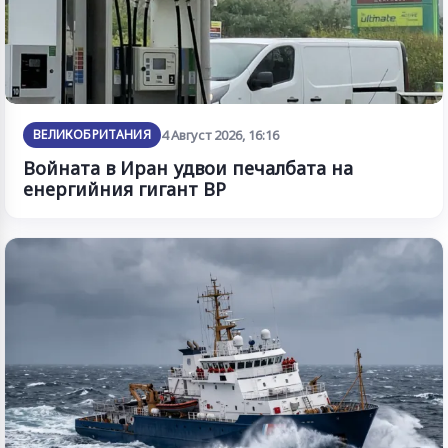
ВЕЛИКОБРИТАНИЯ
4 Август 2026, 16:16
Войната в Иран удвои печалбата на
енергийния гигант BP