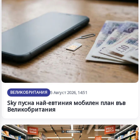
ВЕЛИКОБРИТАНИЯ
5 Август 2026, 14:51
Sky пусна най-евтиния мобилен план във
Великобритания