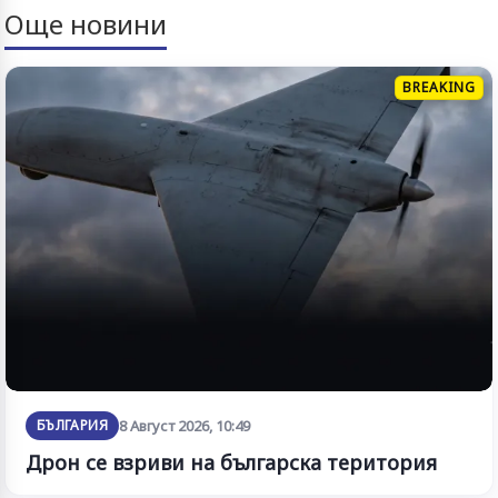
Още новини
BREAKING
БЪЛГАРИЯ
8 Август 2026, 10:49
Дрон се взриви на българска територия