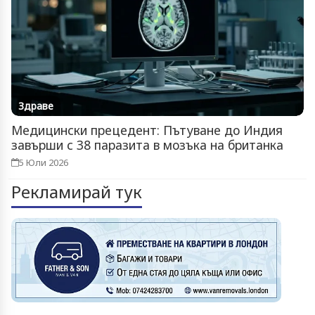
Здраве
Медицински прецедент: Пътуване до Индия
завърши с 38 паразита в мозъка на британка
5 Юли 2026
Рекламирай тук