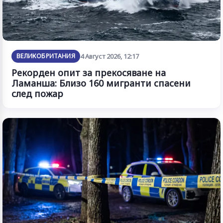
ВЕЛИКОБРИТАНИЯ
4 Август 2026, 12:17
Рекорден опит за прекосяване на
Ламанша: Близо 160 мигранти спасени
след пожар