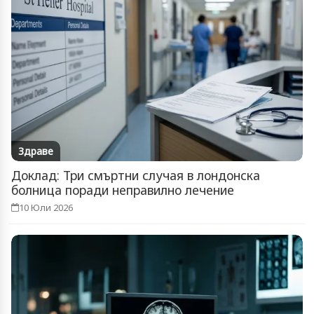
Здраве
Доклад: Три смъртни случая в лондонска
болница поради неправилно лечение
10 Юли 2026