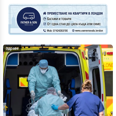
Здраве