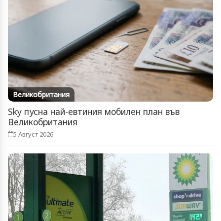
Великобритания
Sky пусна най-евтиния мобилен план във
Великобритания
5 Август 2026