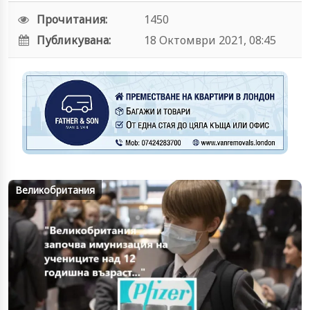
Прочитания:
1450
Публикувана:
18 Октомври 2021, 08:45
Великобритания