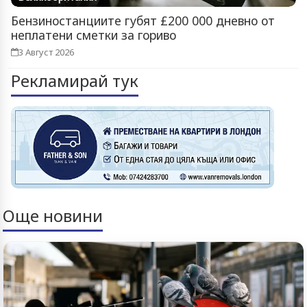
Бензиностанциите губят £200 000 дневно от
неплатени сметки за гориво
3 Август 2026
Рекламирай тук
Още новини