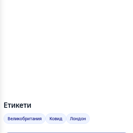
Етикети
Великобритания
Ковид
Лондон