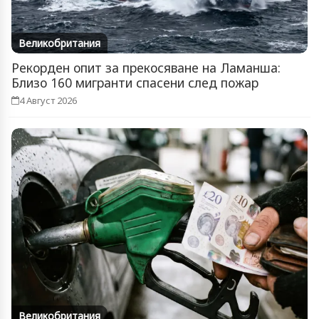
Великобритания
Рекорден опит за прекосяване на Ламанша:
Близо 160 мигранти спасени след пожар
4 Август 2026
Великобритания