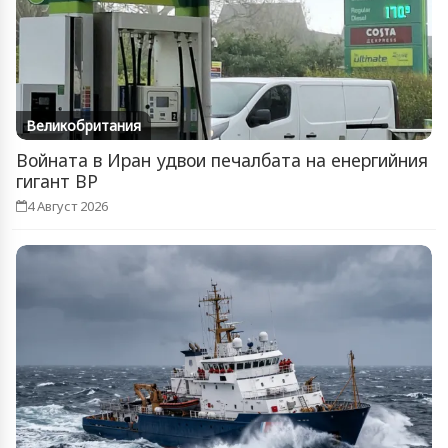
Великобритания
Войната в Иран удвои печалбата на енергийния
гигант BP
4 Август 2026