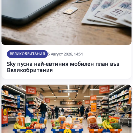
ВЕЛИКОБРИТАНИЯ
5 Август 2026, 14:51
Sky пусна най-евтиния мобилен план във
Великобритания