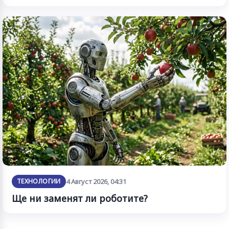
ТЕХНОЛОГИИ
4 Август 2026, 04:31
Ще ни заменят ли роботите?