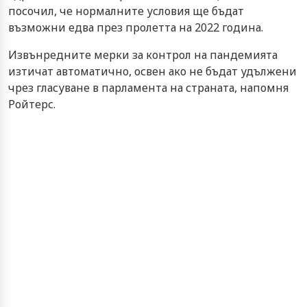
посочил, че нормалните условия ще бъдат
възможни едва през пролетта на 2022 година.
Извънредните мерки за контрол на пандемията
изтичат автоматично, освен ако не бъдат удължени
чрез гласуване в парламента на страната, напомня
Ройтерс.