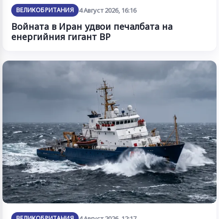
ВЕЛИКОБРИТАНИЯ
4 Август 2026, 16:16
Войната в Иран удвои печалбата на
енергийния гигант BP
ВЕЛИКОБРИТАНИЯ
4 Август 2026, 12:17