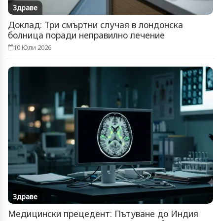
Здраве
Доклад: Три смъртни случая в лондонска
болница поради неправилно лечение
10 Юли 2026
Здраве
Медицински прецедент: Пътуване до Индия