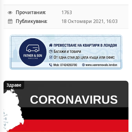
Прочитания:
1763
Публикувана:
18 Октомври 2021, 16:03
Здраве