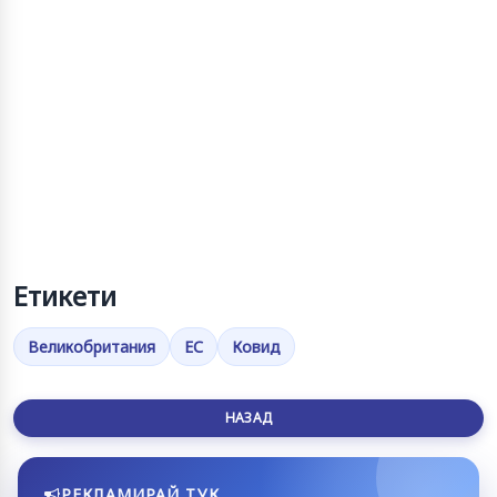
Етикети
Великобритания
ЕС
Ковид
НАЗАД
РЕКЛАМИРАЙ ТУК