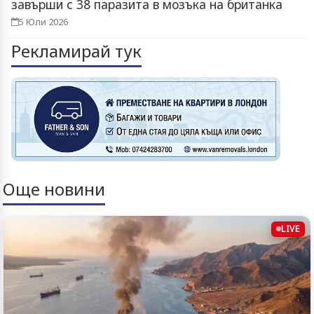
завърши с 38 паразита в мозъка на британка
5 Юли 2026
Рекламирай тук
Още новини
LIVE