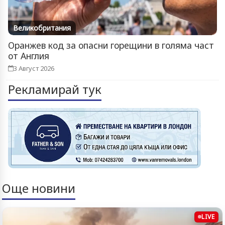
Великобритания
Оранжев код за опасни горещини в голяма част
от Англия
3 Август 2026
Рекламирай тук
Още новини
LIVE