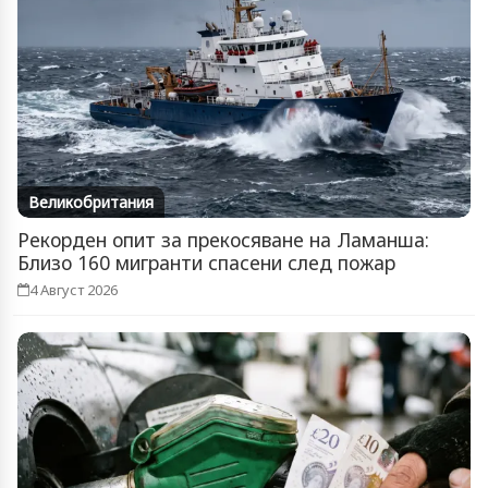
Великобритания
Рекорден опит за прекосяване на Ламанша:
Близо 160 мигранти спасени след пожар
4 Август 2026