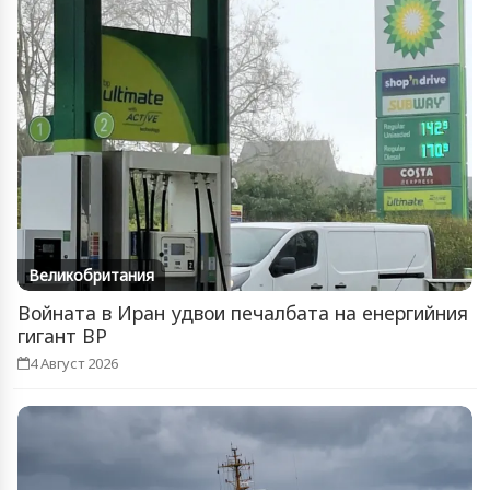
Великобритания
Войната в Иран удвои печалбата на енергийния
гигант BP
4 Август 2026