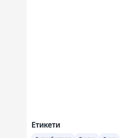
Етикети