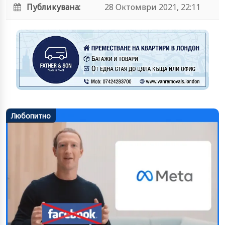
Публикувана:
28 Октомври 2021, 22:11
Любопитно