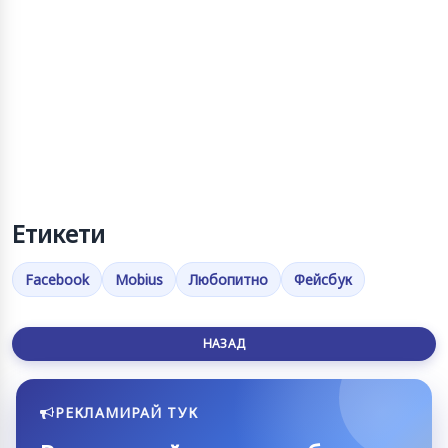
Етикети
Facebook
Mobius
Любопитно
Фейсбук
НАЗАД
РЕКЛАМИРАЙ ТУК