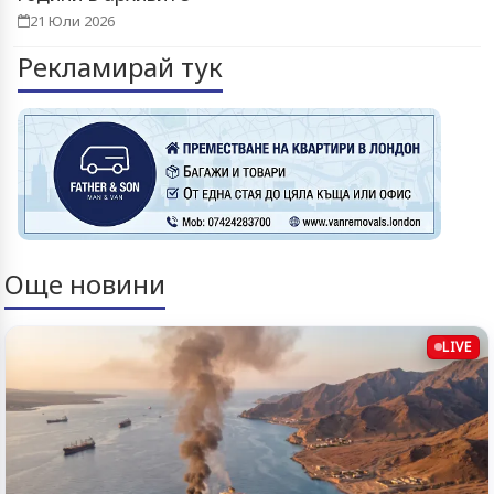
21 Юли 2026
Рекламирай тук
Още новини
LIVE