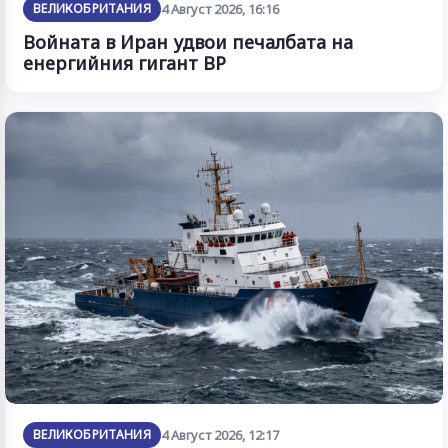
ВЕЛИКОБРИТАНИЯ
4 Август 2026, 16:16
Войната в Иран удвои печалбата на
енергийния гигант BP
ВЕЛИКОБРИТАНИЯ
4 Август 2026, 12:17