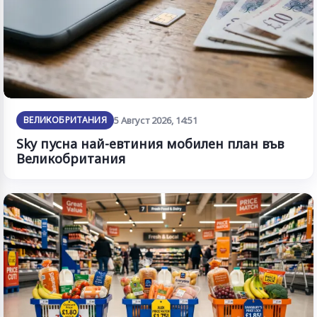
ВЕЛИКОБРИТАНИЯ
5 Август 2026, 14:51
Sky пусна най-евтиния мобилен план във
Великобритания