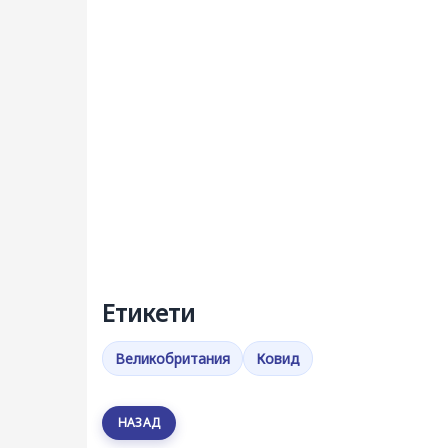
Етикети
Великобритания
Ковид
НАЗАД