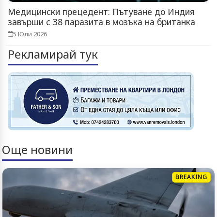
Медицински прецедент: Пътуване до Индия
завърши с 38 паразита в мозъка на британка
5 Юли 2026
Рекламирай тук
Още новини
BREAKING