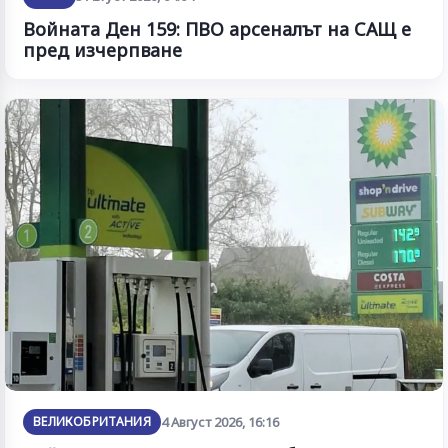
Войната Ден 159: ПВО арсеналът на САЩ е
пред изчерпване
ВЕЛИКОБРИТАНИЯ
4 Август 2026, 16:16