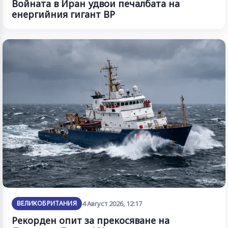
Войната в Иран удвои печалбата на
енергийния гигант BP
ВЕЛИКОБРИТАНИЯ
4 Август 2026, 12:17
Рекорден опит за прекосяване на