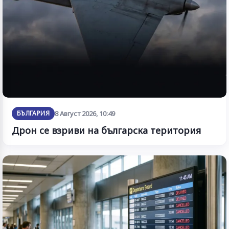
БЪЛГАРИЯ
8 Август 2026, 10:49
Дрон се взриви на българска територия