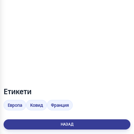
Етикети
Европа
Ковид
Франция
НАЗАД