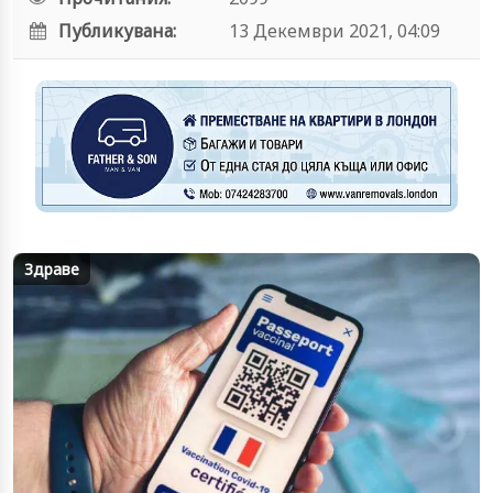
Публикувана:
13 Декември 2021, 04:09
Здраве