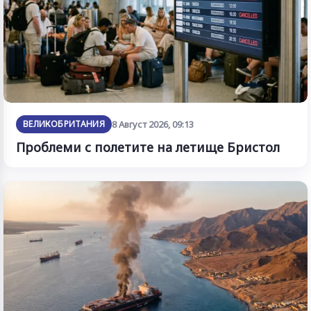
ВЕЛИКОБРИТАНИЯ
8 Август 2026, 09:13
Проблеми с полетите на летище Бристол