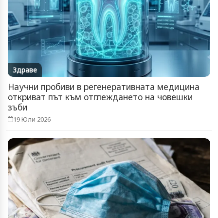
Здраве
Научни пробиви в регенеративната медицина
откриват път към отглеждането на човешки
зъби
19 Юли 2026