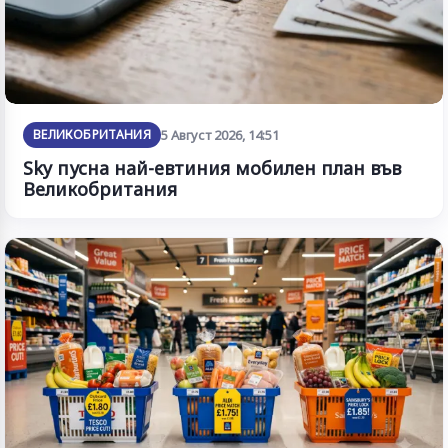
ВЕЛИКОБРИТАНИЯ
5 Август 2026, 14:51
Sky пусна най-евтиния мобилен план във
Великобритания