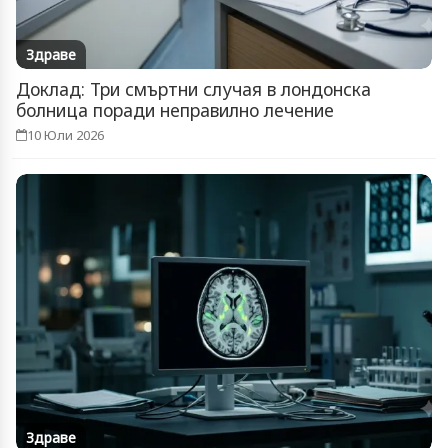
Здраве
Доклад: Три смъртни случая в лондонска
болница поради неправилно лечение
10 Юли 2026
Здраве