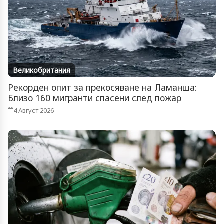
Великобритания
Рекорден опит за прекосяване на Ламанша:
Близо 160 мигранти спасени след пожар
4 Август 2026