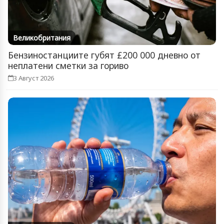
Великобритания
Бензиностанциите губят £200 000 дневно от
неплатени сметки за гориво
3 Август 2026