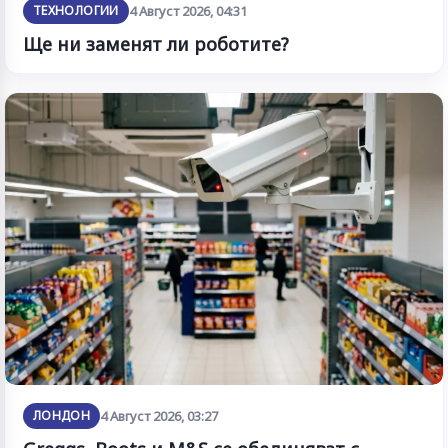
ТЕХНОЛОГИИ
4 Август 2026, 04:31
Ще ни заменят ли роботите?
ЛОНДОН
4 Август 2026, 03:27