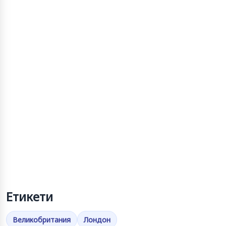
Етикети
Великобритания
Лондон