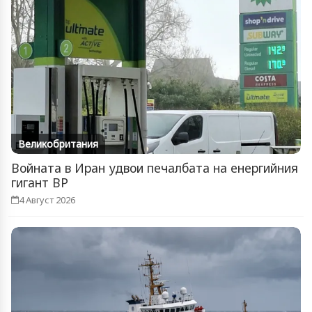
Великобритания
Войната в Иран удвои печалбата на енергийния
гигант BP
4 Август 2026