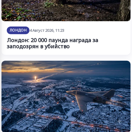
ЛОНДОН
4 Август 2026, 11:23
Лондон: 20 000 паунда награда за
заподозрян в убийство