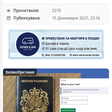
Прочитания:
2270
Публикувана:
15 Декември 2021, 23:16
Великобритания