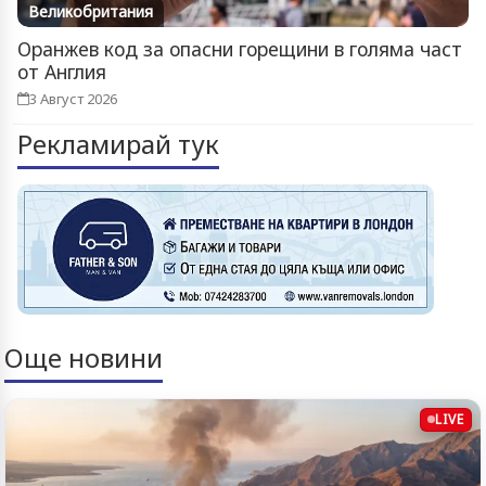
Великобритания
Оранжев код за опасни горещини в голяма част
от Англия
3 Август 2026
Рекламирай тук
Още новини
LIVE