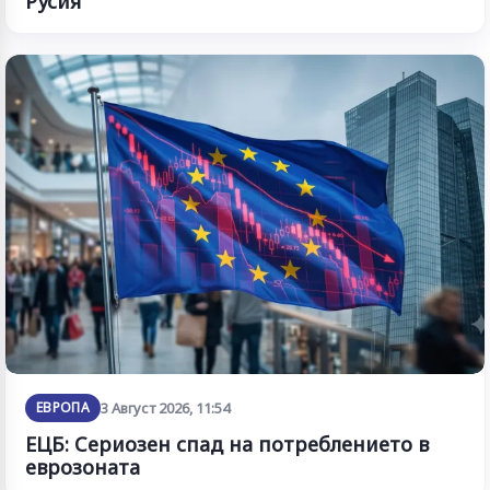
Русия
ЕВРОПА
3 Август 2026, 11:54
ЕЦБ: Сериозен спад на потреблението в
еврозоната