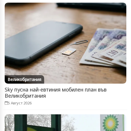
Великобритания
Sky пусна най-евтиния мобилен план във
Великобритания
5 Август 2026