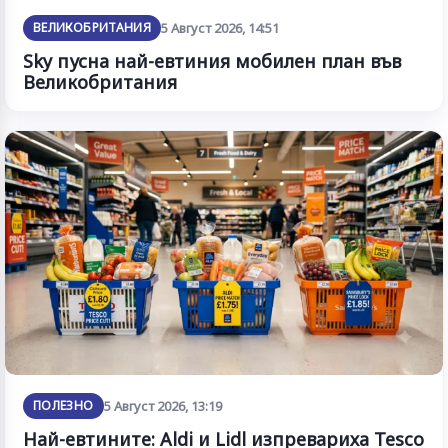
ВЕЛИКОБРИТАНИЯ
5 Август 2026, 14:51
Sky пусна най-евтиния мобилен план във
Великобритания
ПОЛЕЗНО
5 Август 2026, 13:19
Най-евтините: Aldi и Lidl изпревариха Tesco