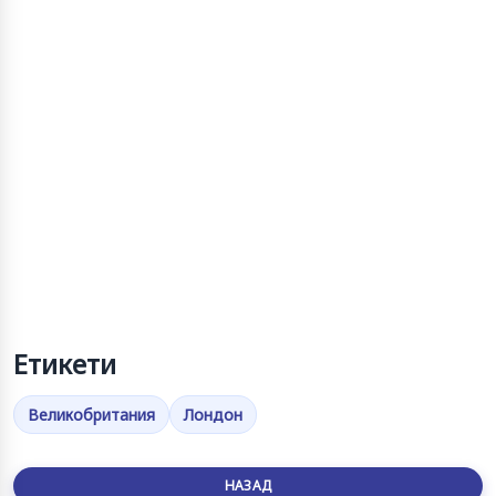
Етикети
Великобритания
Лондон
НАЗАД