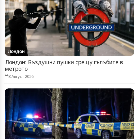
Лондон
Лондон: Въздушни пушки срещу гълъбите в
метрото
8 Август 2026