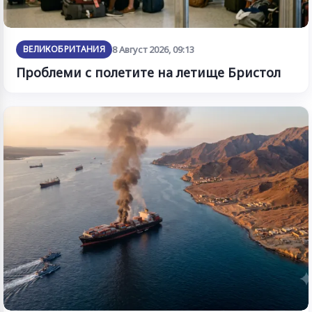
ВЕЛИКОБРИТАНИЯ
8 Август 2026, 09:13
Проблеми с полетите на летище Бристол