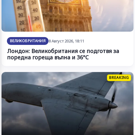
ВЕЛИКОБРИТАНИЯ
8 Август 2026, 18:11
Лондон: Великобритания се подготвя за
поредна гореща вълна и 36°C
BREAKING