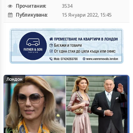
Прочитания:
3534
Публикувана:
15 Януари 2022, 15:45
Лондон