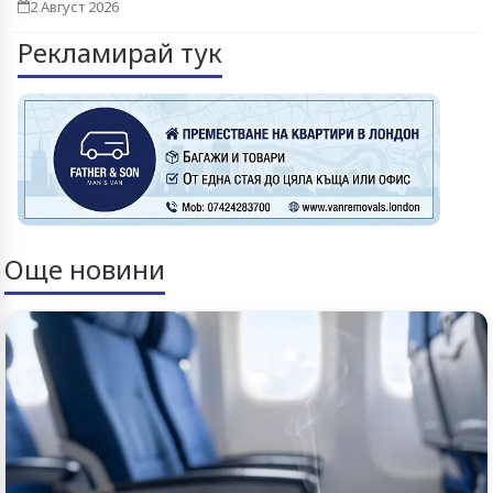
2 Август 2026
Рекламирай тук
Още новини