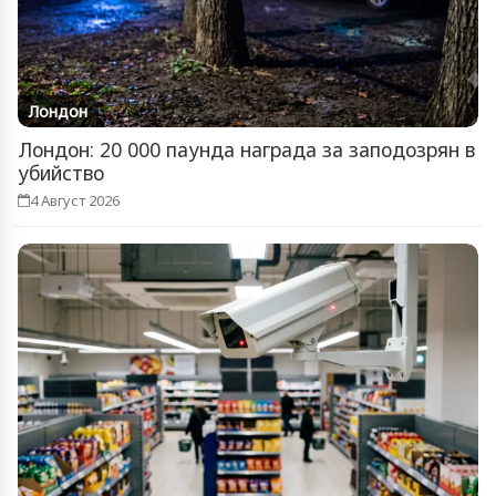
Лондон
Лондон: 20 000 паунда награда за заподозрян в
убийство
4 Август 2026