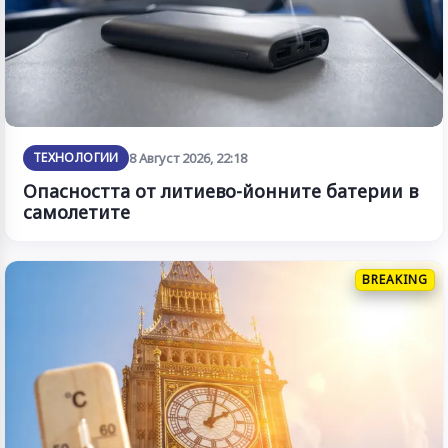
ТЕХНОЛОГИИ
8 Август 2026, 22:18
Опасността от литиево-йонните батерии в
самолетите
BREAKING