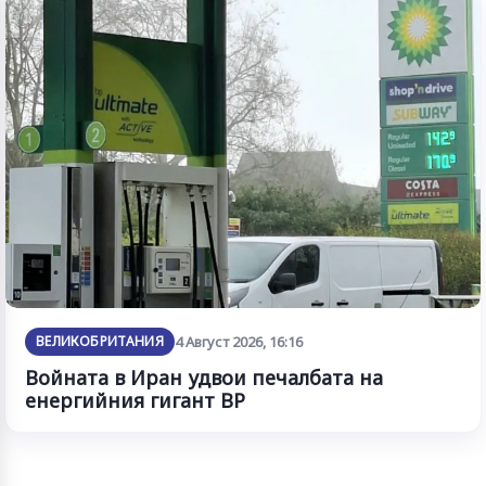
ВЕЛИКОБРИТАНИЯ
4 Август 2026, 16:16
Войната в Иран удвои печалбата на
енергийния гигант BP