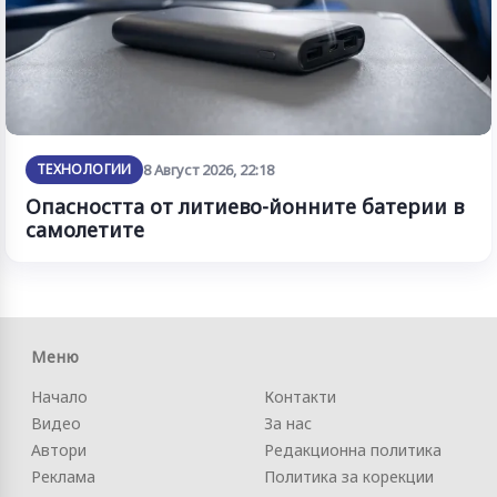
ТЕХНОЛОГИИ
8 Август 2026, 22:18
Опасността от литиево-йонните батерии в
самолетите
Меню
Начало
Контакти
Видео
За нас
Автори
Редакционна политика
Реклама
Политика за корекции