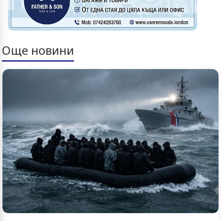
Още новини