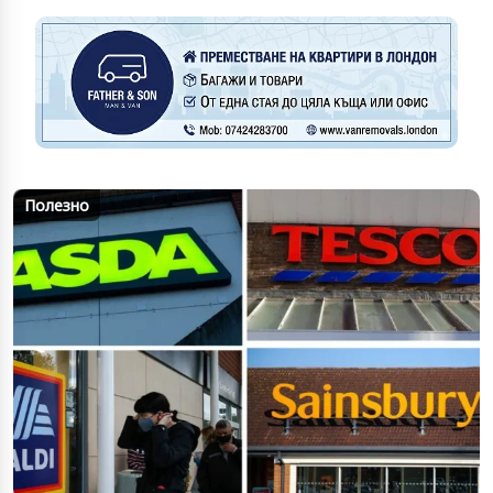
Полезно