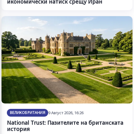
икономически натиск срещу Иран
ВЕЛИКОБРИТАНИЯ
9 Август 2026, 16:26
National Trust: Пазителите на британската
история