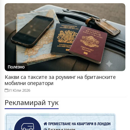
Полезно
Какви са таксите за роуминг на британските
мобилни оператори
31 Юли 2026
Рекламирай тук