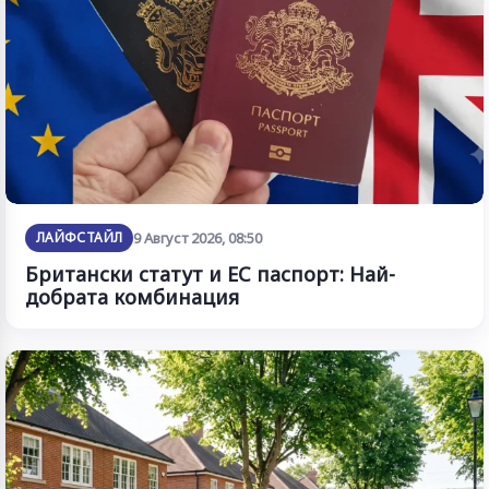
ЛАЙФСТАЙЛ
9 Август 2026, 08:50
Британски статут и ЕС паспорт: Най-
добрата комбинация