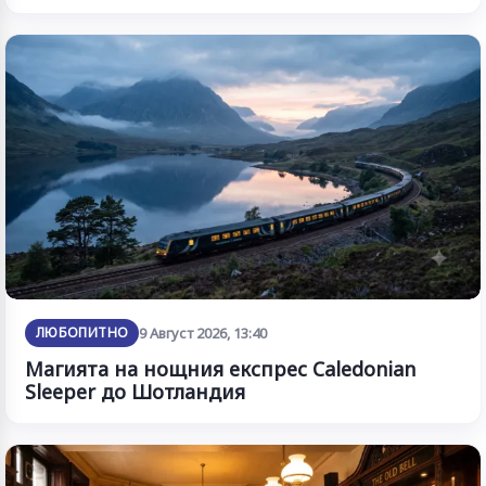
ЛЮБОПИТНО
9 Август 2026, 13:40
Магията на нощния експрес Caledonian
Sleeper до Шотландия