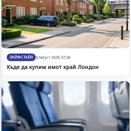
ЛАЙФСТАЙЛ
9 Август 2026, 07:26
Къде да купим имот край Лондон