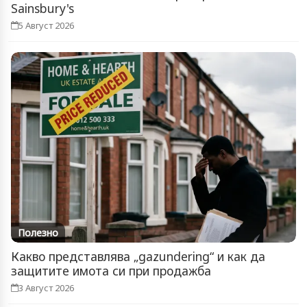
Sainsbury's
5 Август 2026
Полезно
Какво представлява „gazundering“ и как да
защитите имота си при продажба
3 Август 2026