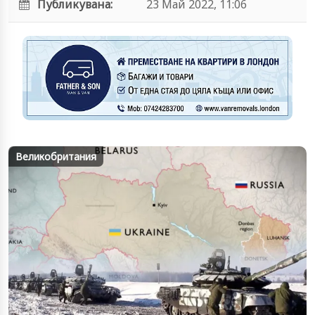
Публикувана:
23 Май 2022, 11:06
Великобритания