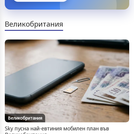
Великобритания
Великобритания
Sky пусна най-евтиния мобилен план във