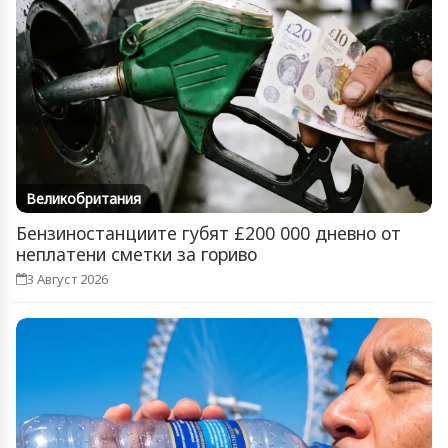
Великобритания
Бензиностанциите губят £200 000 дневно от
неплатени сметки за гориво
3 Август 2026