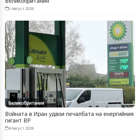
Великобритания
5 Август 2026
Великобритания
Войната в Иран удвои печалбата на енергийния
гигант BP
4 Август 2026