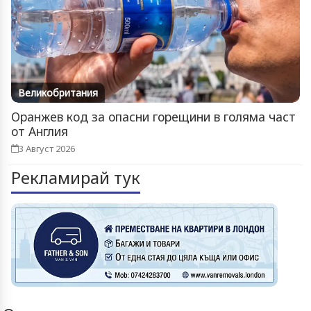
Великобритания
Оранжев код за опасни горещини в голяма част
от Англия
3 Август 2026
Рекламирай тук