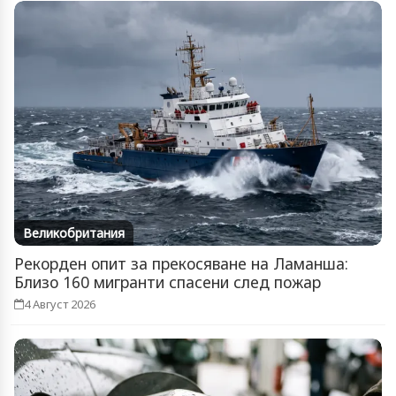
Великобритания
Рекорден опит за прекосяване на Ламанша:
Близо 160 мигранти спасени след пожар
4 Август 2026