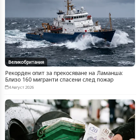
Великобритания
Рекорден опит за прекосяване на Ламанша:
Близо 160 мигранти спасени след пожар
4 Август 2026