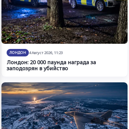
ЛОНДОН
4 Август 2026, 11:23
Лондон: 20 000 паунда награда за
заподозрян в убийство