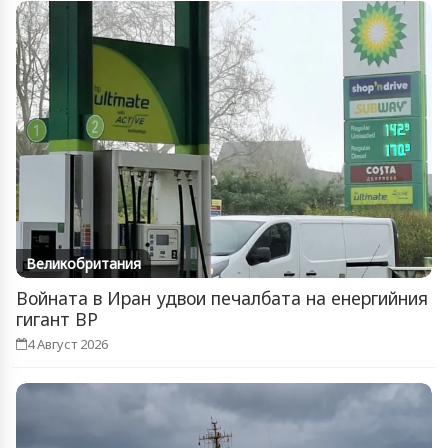
Великобритания
Войната в Иран удвои печалбата на енергийния
гигант BP
4 Август 2026