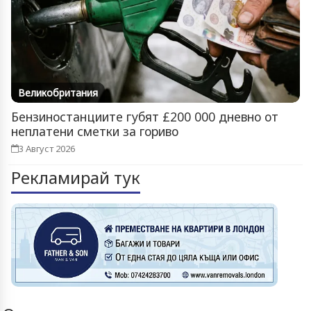
Великобритания
Бензиностанциите губят £200 000 дневно от
неплатени сметки за гориво
3 Август 2026
Рекламирай тук