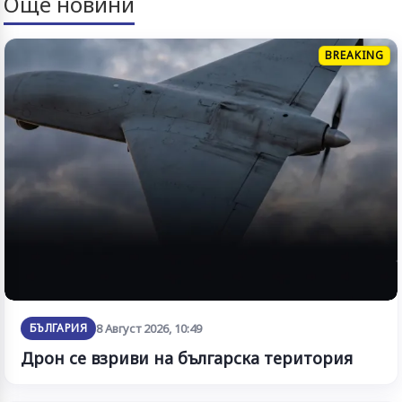
Още новини
BREAKING
БЪЛГАРИЯ
8 Август 2026, 10:49
Дрон се взриви на българска територия