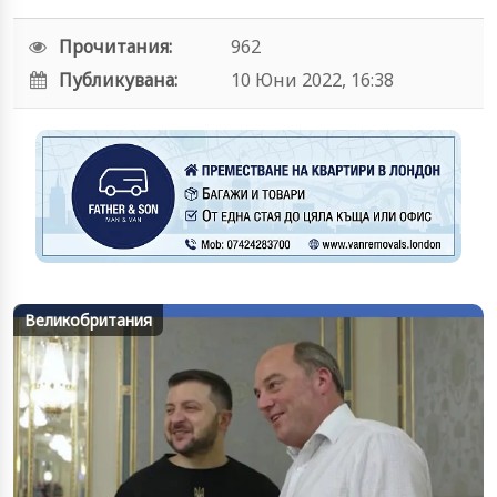
Прочитания:
962
Публикувана:
10 Юни 2022, 16:38
Великобритания