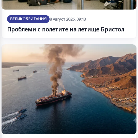
ВЕЛИКОБРИТАНИЯ
8 Август 2026, 09:13
Проблеми с полетите на летище Бристол