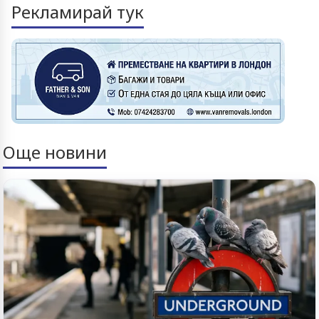
Рекламирай тук
Още новини