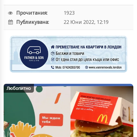
Прочитания:
1923
Публикувана:
22 Юни 2022, 12:19
Любопитно