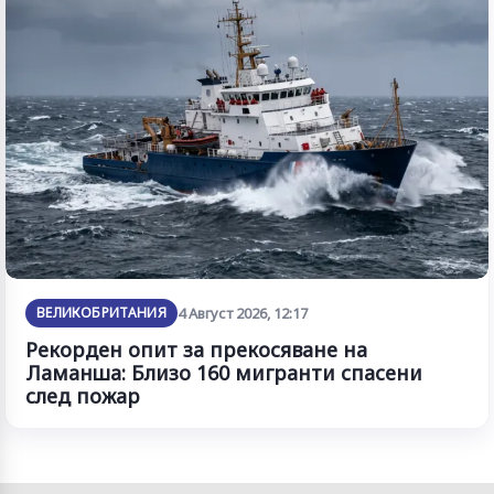
ВЕЛИКОБРИТАНИЯ
4 Август 2026, 12:17
Рекорден опит за прекосяване на
Ламанша: Близо 160 мигранти спасени
след пожар