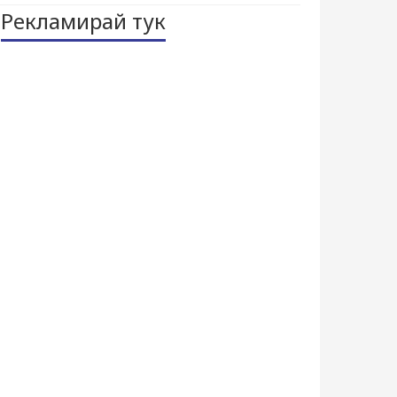
Рекламирай тук