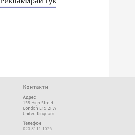
Рекламирай тук
Контакти
Адрес
158 High Street
London E15 2FW
United Kingdom
Телефон
020 8111 1026